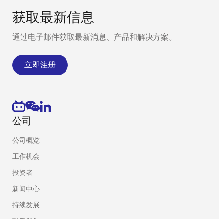
获取最新信息
通过电子邮件获取最新消息、产品和解决方案。
立即注册
公司
公司概览
工作机会
投资者
新闻中心
持续发展