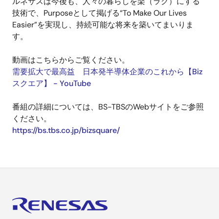
ルネサスは今後も、人々の暮らしを楽（ラク）にする
技術で、Purposeとして掲げる“To Make Our Lives
Easier”を実現し、持続可能な将来を築いてまいりま
す。
動画はこちらからご覧ください。
需要拡大で最高益 日本発半導体企業のこれから【Biz
スクエア】 - YouTube
番組の詳細については、BS-TBSのWebサイトをご参照
ください。
https://bs.tbs.co.jp/bizsquare/