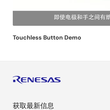
获取最新信息