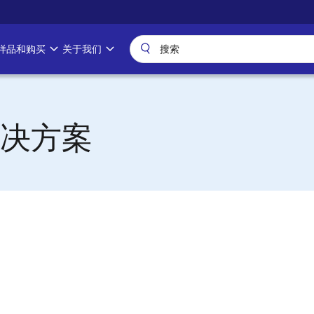
样品和购买
关于我们
决方案