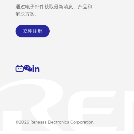
通过电子邮件获取最新消息、产品和
解决方案。
立即注册
©2026 Renesas Electronics Corporation.