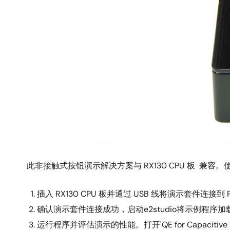
此非接触式按钮演示解决方案与 RX130 CPU 板 兼
插入 RX130 CPU 板并通过 USB 线将演示套件连接到
确认演示套件连接成功，启动e2studio将示例程序
运行程序并评估演示的性能。打开'QE for Capacit