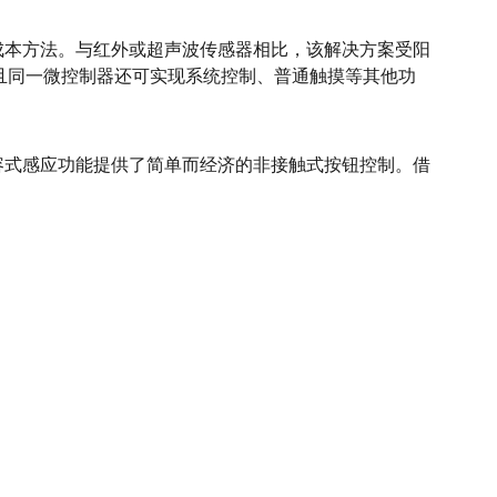
成本方法。与红外或超声波传感器相比，该解决方案受阳
且同一微控制器还可实现系统控制、普通触摸等其他功
容式感应功能提供了简单而经济的非接触式按钮控制。借