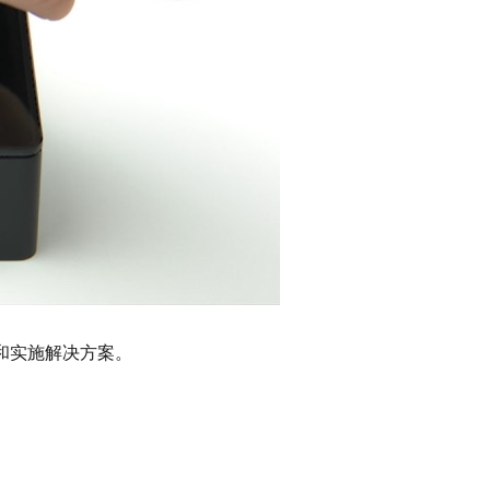
置和实施解决方案。