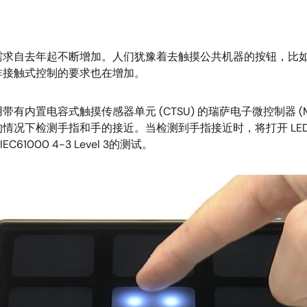
需求自去年起不断增加。人们犹豫着去触摸公共机器的按钮，比
非接触式控制的要求也在增加。
内置电容式触摸传感器单元 (CTSU) 的瑞萨电子微控制器 (
情况下检测手指和手的接近。当检测到手指接近时，将打开 LE
000 4-3 Level 3的测试。