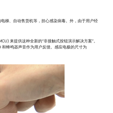
如电梯、自动售货机等，担心感染病毒。外，由于用户经
MCU) 来提供这种全新的“非接触式按钮演示解决方案”。
D 和蜂鸣器声音作为用户反馈。感应电极的尺寸为