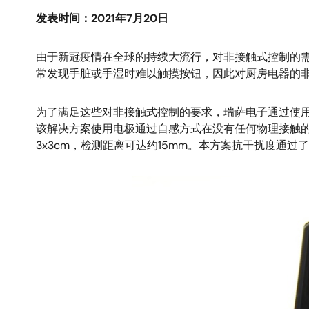
发表时间：2021年7月20日
由于新冠疫情在全球的持续大流行，对非接触式控制的
常发现手脏或手湿时难以触摸按钮，因此对厨房电器的
为了满足这些对非接触式控制的要求，瑞萨电子通过使用带有
该解决方案使用电极通过自感方式在没有任何物理接触的
3x3cm，检测距离可达约15mm。本方案抗干扰度通过了IEC61
图
像