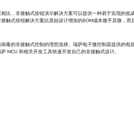
案相比，非接触式按钮演示解决方案可以提供一种易于实现的低
接触式按钮解决方案比原始设计增加的BOM成本微乎其微，而
防病毒的非接触式控制的理想选择。瑞萨电子微控制器提供的电
萨 MCU 和相关开发工具快速开发自己的非接触式设计。