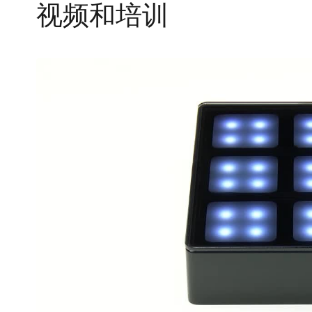
视频和培训