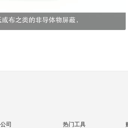
公司
热门工具