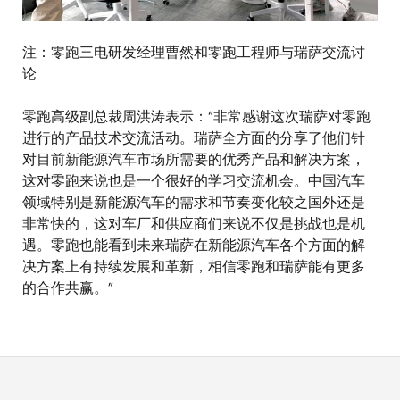
注：零跑三电研发经理曹然和零跑工程师与瑞萨交流讨
论
零跑高级副总裁周洪涛表示：“非常感谢这次瑞萨对零跑
进行的产品技术交流活动。瑞萨全方面的分享了他们针
对目前新能源汽车市场所需要的优秀产品和解决方案，
这对零跑来说也是一个很好的学习交流机会。中国汽车
领域特别是新能源汽车的需求和节奏变化较之国外还是
非常快的，这对车厂和供应商们来说不仅是挑战也是机
遇。零跑也能看到未来瑞萨在新能源汽车各个方面的解
决方案上有持续发展和革新，相信零跑和瑞萨能有更多
的合作共赢。”