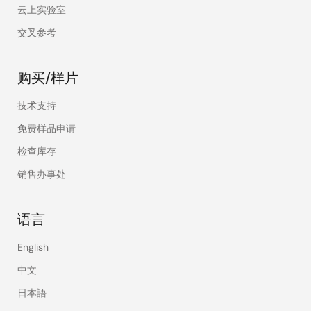
云上实验室
交叉参考
购买/样片
技术支持
免费样品申请
检查库存
销售办事处
语言
English
中文
日本語