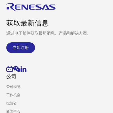
获取最新信息
通过电子邮件获取最新消息、产品和解决方案。
立即注册
公司
公司概览
工作机会
投资者
新闻中心