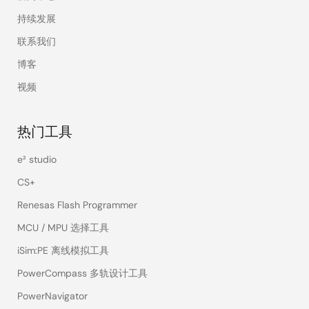
持续发展
联系我们
博客
视频
热门工具
e² studio
CS+
Renesas Flash Programmer
MCU / MPU 选择工具
iSim:PE 离线模拟工具
PowerCompass 多轨设计工具
PowerNavigator