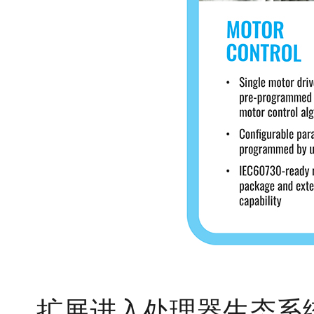
扩展进入处理器生态系