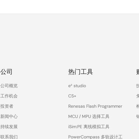
公司
热门工具
公司概览
e² studio
工作机会
CS+
投资者
Renesas Flash Programmer
新闻中心
MCU / MPU 选择工具
持续发展
iSim:PE 离线模拟工具
联系我们
PowerCompass 多轨设计工