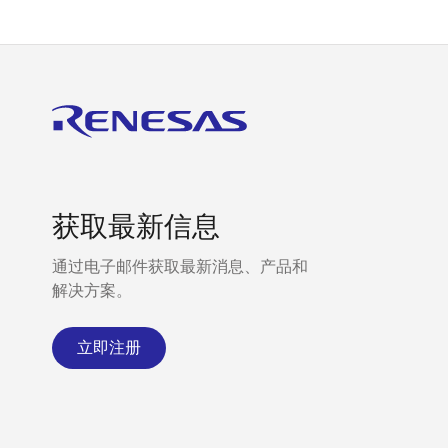
获取最新信息
通过电子邮件获取最新消息、产品和
解决方案。
立即注册