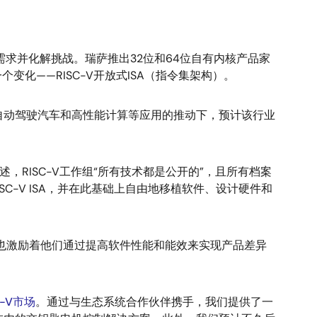
求并化解挑战。瑞萨推出32位和64位自有内核产品家
化——RISC-V开放式ISA（指令集架构）。
联网自动驾驶汽车和高性能计算等应用的推动下，预计该行业
述，RISC-V工作组“所有技术都是公开的”，且所有档案
-V ISA，并在此基础上自由地移植软件、设计硬件和
这也激励着他们通过提高软件性能和能效来实现产品差异
C-V市场
。通过与生态系统合作伙伴携手，我们提供了一