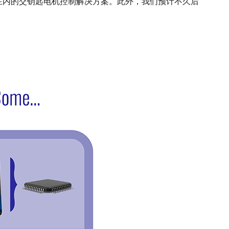
在内的交钥匙电机控制解决方案。此外，我们预计不久后