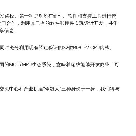
开发路径。第一种是对所有硬件、软件和支持工具进行使
计公司合作，利用其已有的软件和硬件实现设计开发，并争
共享信息。
充分利用现有经过验证的32位RISC-V CPU内核。
面的MCU/MPU生态系统，意味着瑞萨能够开发商业上可
息交流中心和产业机遇“牵线人”三种身份于一身，我们将与