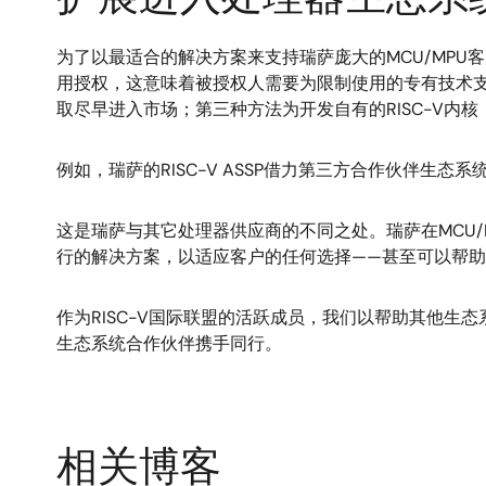
为了以最适合的解决方案来支持瑞萨庞大的MCU/MP
用授权，这意味着被授权人需要为限制使用的专有技术支付
取尽早进入市场；第三种方法为开发自有的RISC-V内核
例如，瑞萨的RISC-V ASSP借力第三方合作伙伴生态
这是瑞萨与其它处理器供应商的不同之处。瑞萨在MCU/
行的解决方案，以适应客户的任何选择——甚至可以帮
作为RISC-V国际联盟的活跃成员，我们以帮助其他生
生态系统合作伙伴携手同行。
相关博客