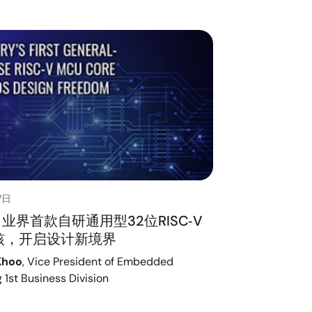
7日
业界首款自研通用型32位RISC‑V
核，开启设计新境界
Khoo
, Vice President of Embedded
 1st Business Division