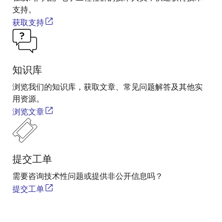
支持。
获取支持
知识库
浏览我们的知识库，获取文章、常见问题解答及其他实
用资源。
浏览文章
提交工单
需要咨询技术性问题或提供非公开信息吗？
提交工单