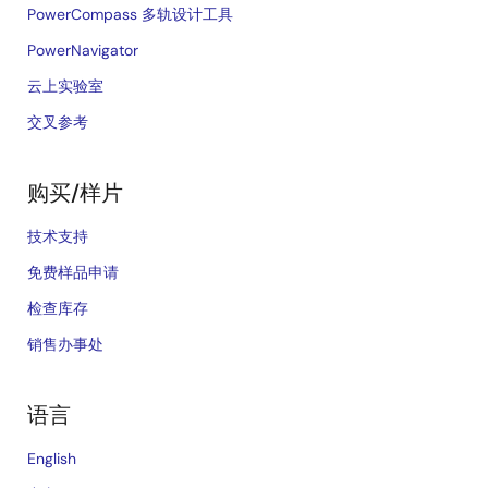
PowerCompass 多轨设计工具
PowerNavigator
云上实验室
交叉参考
购买/样片
技术支持
免费样品申请
检查库存
销售办事处
语言
English