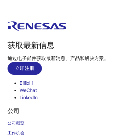
获取最新信息
通过电子邮件获取最新消息、产品和解决方案。
立即注册
Bilibili
WeChat
LinkedIn
公司
公司概览
工作机会