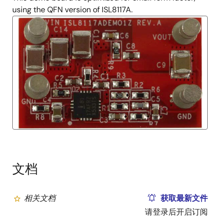
using the QFN version of ISL8117A.
文档
相关文档
获取最新文件
请登录后开启订阅