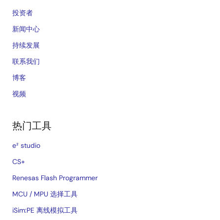
投资者
新闻中心
持续发展
联系我们
博客
视频
热门工具
e² studio
CS+
Renesas Flash Programmer
MCU / MPU 选择工具
iSim:PE 离线模拟工具