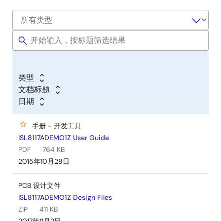
类型
文档标题
日期
手册 - 开发工具
ISL8117ADEMO1Z User Guide
PDF
764 KB
2015年10月28日
PCB 设计文件
ISL8117ADEMO1Z Design Files
ZIP
411 KB