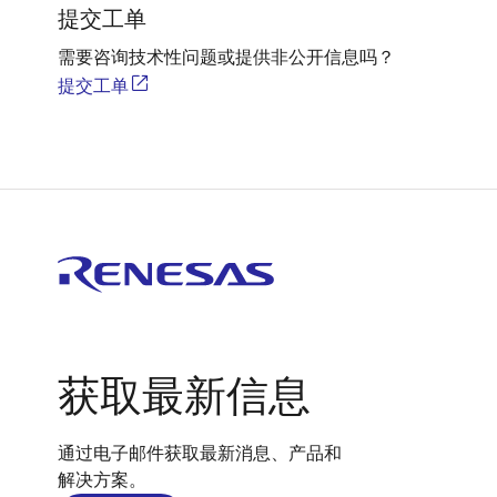
提交工单
需要咨询技术性问题或提供非公开信息吗？
提交工单
获取最新信息
通过电子邮件获取最新消息、产品和
解决方案。