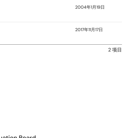
2004年1月19日
2017年11月17日
2 项目
uation Board