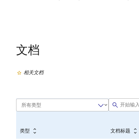
文档
相关文档
类型
文档标题