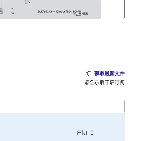
获取最新文件
请登录后开启订阅
日期