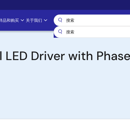
样品和购买
关于我们
LED Driver with Phase 