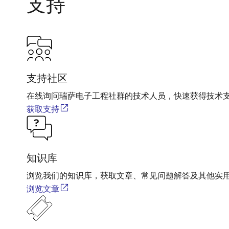
支持
支持社区
在线询问瑞萨电子工程社群的技术人员，快速获得技术
获取支持
知识库
浏览我们的知识库，获取文章、常见问题解答及其他实
浏览文章