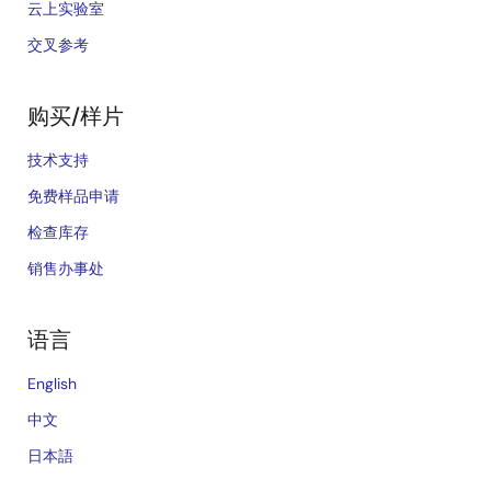
云上实验室
交叉参考
购买/样片
技术支持
免费样品申请
检查库存
销售办事处
语言
English
中文
日本語