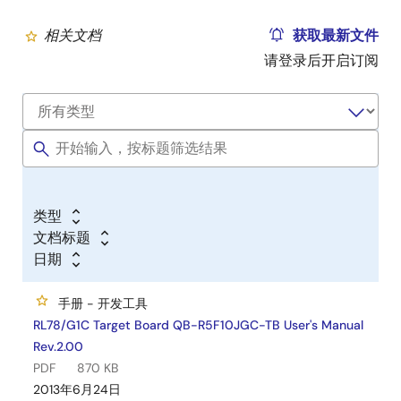
相关文档
获取最新文件
请登录后开启订阅
类型
文档标题
日期
手册 - 开发工具
RL78/G1C Target Board QB-R5F10JGC-TB User's Manual
Rev.2.00
PDF
870 KB
2013年6月24日