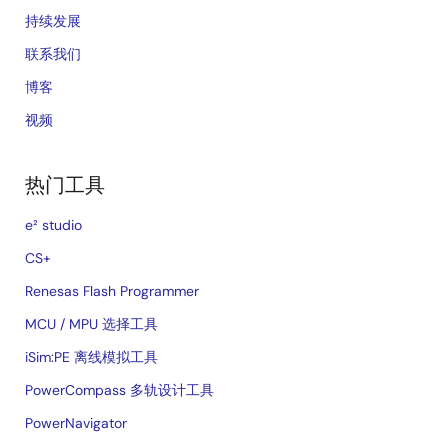
持续发展
联系我们
博客
视频
热门工具
e² studio
CS+
Renesas Flash Programmer
MCU / MPU 选择工具
iSim:PE 离线模拟工具
PowerCompass 多轨设计工具
PowerNavigator