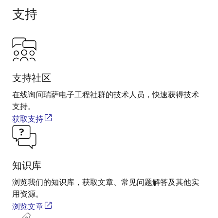
支持
支持社区
在线询问瑞萨电子工程社群的技术人员，快速获得技术
支持。
获取支持
知识库
浏览我们的知识库，获取文章、常见问题解答及其他实
用资源。
浏览文章