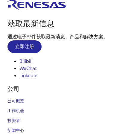
获取最新信息
通过电子邮件获取最新消息、产品和解决方案。
立即注册
Bilibili
WeChat
LinkedIn
公司
公司概览
工作机会
投资者
新闻中心