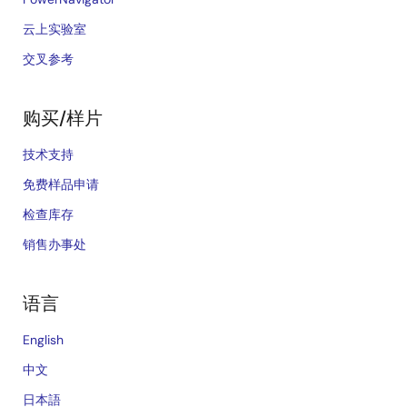
云上实验室
交叉参考
购买/样片
技术支持
免费样品申请
检查库存
销售办事处
语言
English
中文
日本語