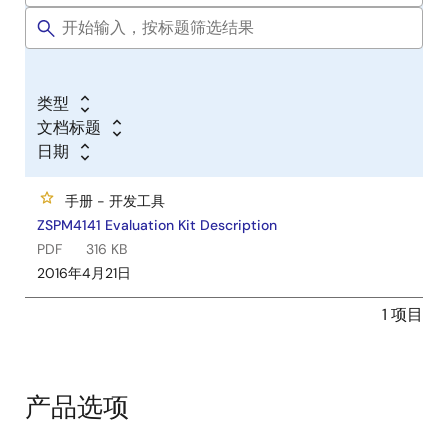
类型
文档标题
日期
手册 - 开发工具
ZSPM4141 Evaluation Kit Description
PDF
316 KB
2016年4月21日
1 项目
产品选项