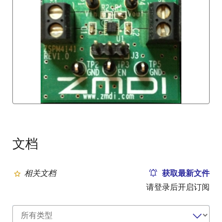
文档
相关文档
获取最新文件
请登录后开启订阅