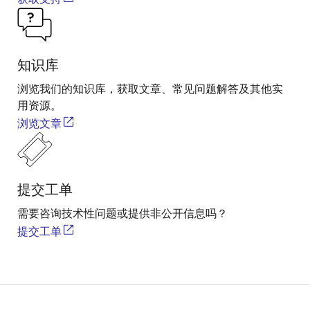
知识库
浏览我们的知识库，获取文章、常见问题解答及其他实
用资源。
浏览文章
提交工单
需要咨询技术性问题或提供非公开信息吗？
提交工单