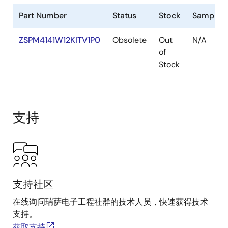
Part Number
Status
Stock
Samplea
ZSPM4141W12KITV1P0
Obsolete
Out
N/A
of
Stock
支持
支持社区
在线询问瑞萨电子工程社群的技术人员，快速获得技术
支持。
获取支持