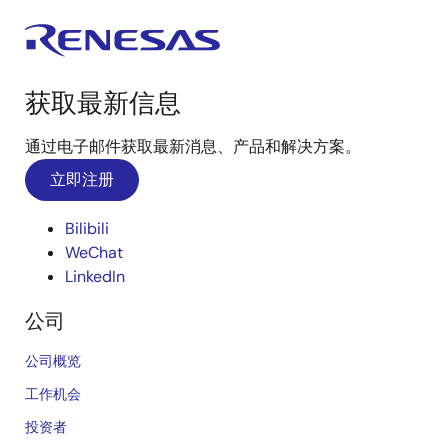
获取最新信息
通过电子邮件获取最新消息、产品和解决方案。
立即注册
Bilibili
WeChat
LinkedIn
公司
公司概览
工作机会
投资者