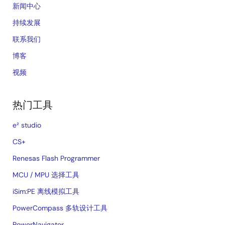
新闻中心
持续发展
联系我们
博客
视频
热门工具
e² studio
CS+
Renesas Flash Programmer
MCU / MPU 选择工具
iSim:PE 离线模拟工具
PowerCompass 多轨设计工具
PowerNavigator