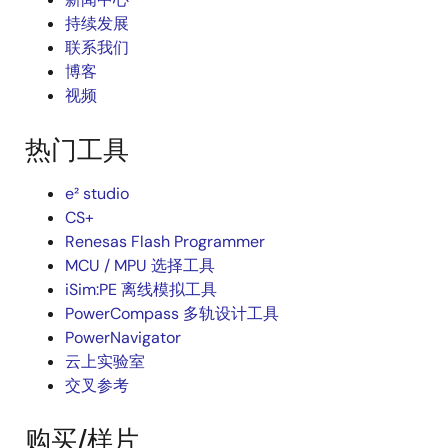
持续发展
联系我们
博客
视频
热门工具
e² studio
CS+
Renesas Flash Programmer
MCU / MPU 选择工具
iSim:PE 离线模拟工具
PowerCompass 多轨设计工具
PowerNavigator
云上实验室
交叉参考
购买/样片