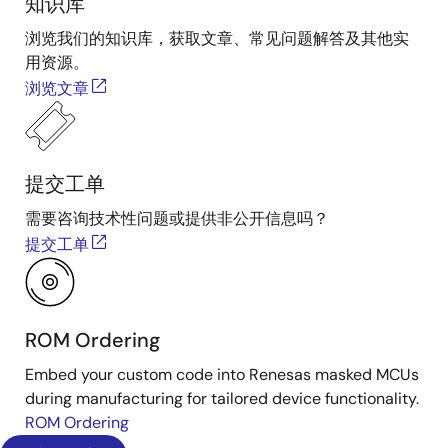
知识库
浏览我们的知识库，获取文章、常见问题解答及其他实
用资源。
浏览文章
提交工单
需要咨询技术性问题或提供非公开信息吗？
提交工单
ROM Ordering
Embed your custom code into Renesas masked MCUs
during manufacturing for tailored device functionality.
ROM Ordering