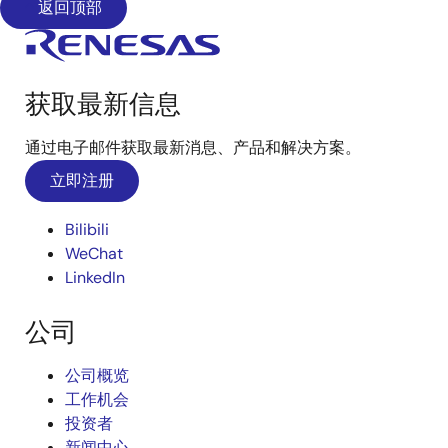
返回顶部
获取最新信息
通过电子邮件获取最新消息、产品和解决方案。
立即注册
Bilibili
WeChat
LinkedIn
公司
公司概览
工作机会
投资者
新闻中心