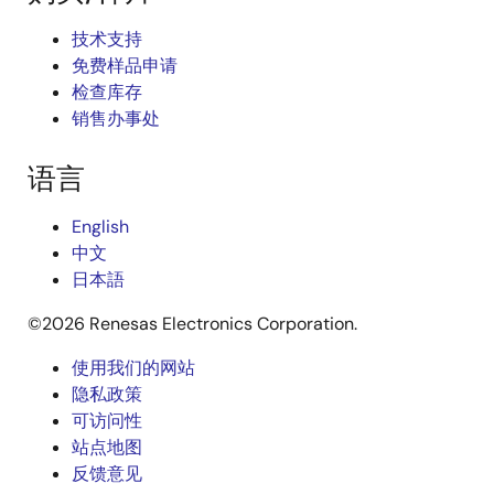
技术支持
免费样品申请
检查库存
销售办事处
语言
English
中文
日本語
©2026 Renesas Electronics Corporation.
使用我们的网站
Legal
隐私政策
可访问性
footer
站点地图
反馈意见