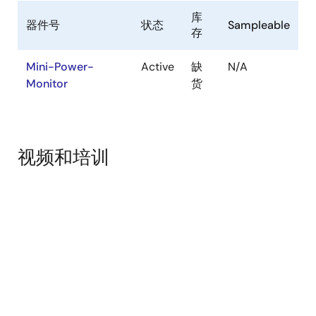
库
器件号
状态
Sampleable
存
Mini-Power-
Active
缺
N/A
Monitor
货
视频和培训