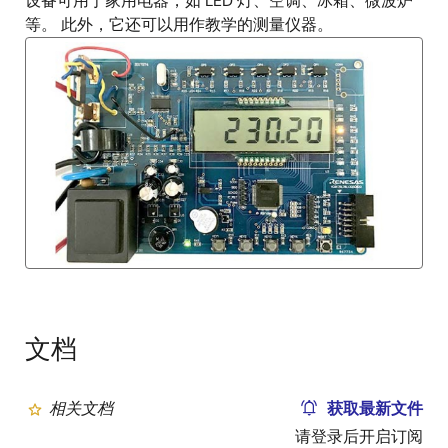
设备可用于家用电器，如 LED 灯、空调、冰箱、微波炉
等。 此外，它还可以用作教学的测量仪器。
文档
相关文档
获取最新文件
请登录后开启订阅