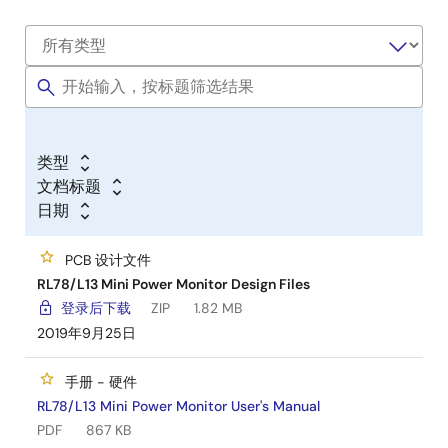
类型
文档标题
日期
PCB 设计文件
RL78/L13 Mini Power Monitor Design Files
登录后下载
ZIP
1.82 MB
2019年9月25日
手册 - 硬件
RL78/L13 Mini Power Monitor User's Manual
PDF
867 KB