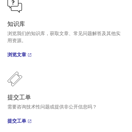
知识库
浏览我们的知识库，获取文章、常见问题解答及其他实
用资源。
浏览文章
提交工单
需要咨询技术性问题或提供非公开信息吗？
提交工单