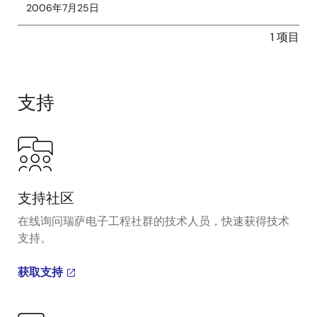
2006年7月25日
1 项目
支持
支持社区
在线询问瑞萨电子工程社群的技术人员，快速获得技术
支持。
获取支持