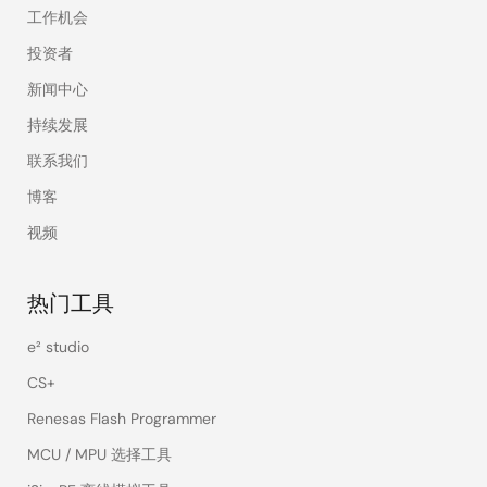
工作机会
投资者
新闻中心
持续发展
联系我们
博客
视频
热门工具
e² studio
CS+
Renesas Flash Programmer
MCU / MPU 选择工具