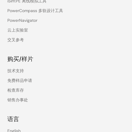
iSim:PE 离线模拟工具
PowerCompass 多轨设计工具
PowerNavigator
云上实验室
交叉参考
购买/样片
技术支持
免费样品申请
检查库存
销售办事处
语言
English