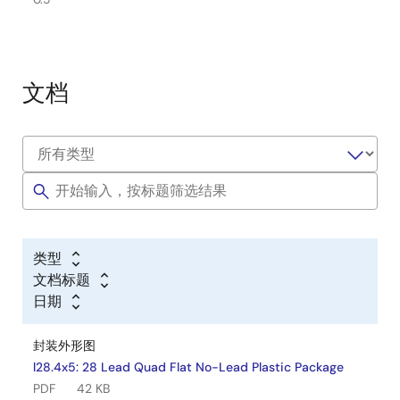
文档
类型
文档标题
日期
封装外形图
l28.4x5: 28 Lead Quad Flat No-Lead Plastic Package
PDF
42 KB