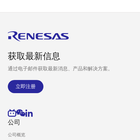
获取最新信息
通过电子邮件获取最新消息、产品和解决方案。
立即注册
公司
公司概览