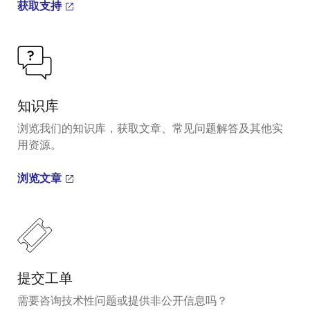
获取支持
知识库
浏览我们的知识库，获取文章、常见问题解答及其他实
用资源。
浏览文章
提交工单
需要咨询技术性问题或提供非公开信息吗？