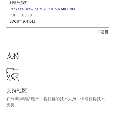
封装外形图
Package Drawing MSOP 10pin M10.118A
PDF
88 KB
2006年9月15日
1 项目
支持
支持社区
在线询问瑞萨电子工程社群的技术人员，快速获得技术
支持。