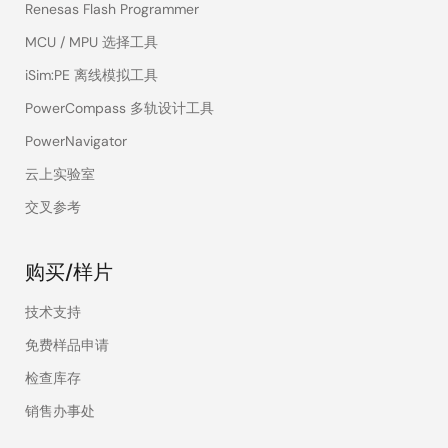
Renesas Flash Programmer
MCU / MPU 选择工具
iSim:PE 离线模拟工具
PowerCompass 多轨设计工具
PowerNavigator
云上实验室
交叉参考
购买/样片
技术支持
免费样品申请
检查库存
销售办事处