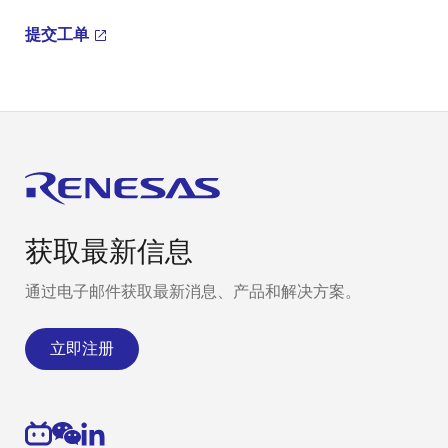
提交工单
获取最新信息
通过电子邮件获取最新消息、产品和解决方案。
立即注册