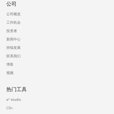
公司
公司概览
工作机会
投资者
新闻中心
持续发展
联系我们
博客
视频
热门工具
e² studio
CS+