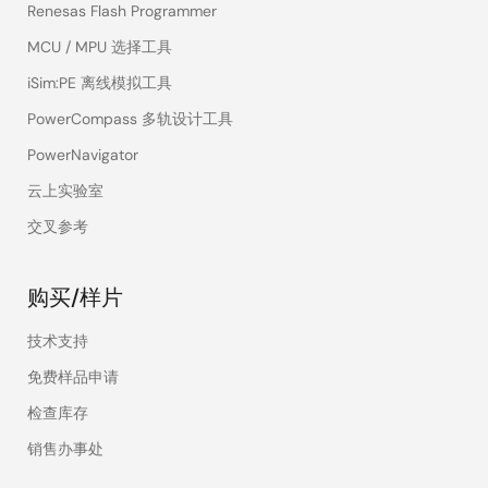
Renesas Flash Programmer
MCU / MPU 选择工具
iSim:PE 离线模拟工具
PowerCompass 多轨设计工具
PowerNavigator
云上实验室
交叉参考
购买/样片
技术支持
免费样品申请
检查库存
销售办事处