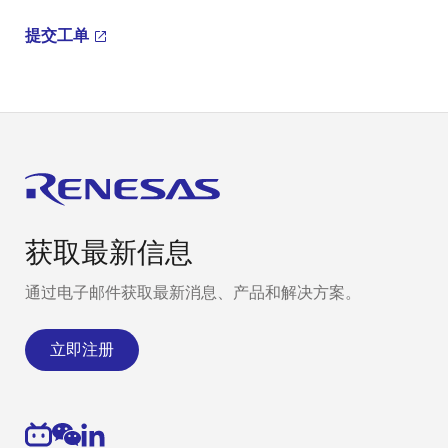
提交工单
获取最新信息
通过电子邮件获取最新消息、产品和解决方案。
立即注册