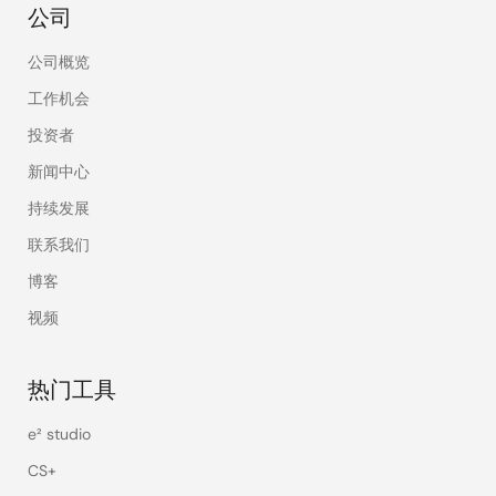
公司
公司概览
工作机会
投资者
新闻中心
持续发展
联系我们
博客
视频
热门工具
e² studio
CS+