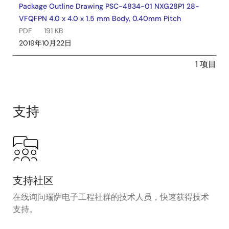
Package Outline Drawing PSC-4834-01 NXG28P1 28-
VFQFPN 4.0 x 4.0 x 1.5 mm Body, 0.40mm Pitch
PDF
191 KB
2019年10月22日
1 项目
支持
支持社区
在线询问瑞萨电子工程社群的技术人员，快速获得技术
支持。