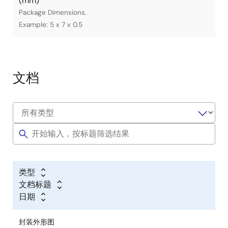
(mm)
Package Dimensions.
Example: 5 x 7 x 0.5
文档
类型
文档标题
日期
封装外形图