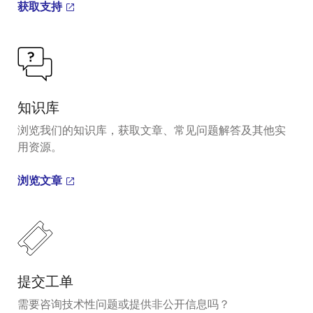
获取支持
知识库
浏览我们的知识库，获取文章、常见问题解答及其他实
用资源。
浏览文章
提交工单
需要咨询技术性问题或提供非公开信息吗？