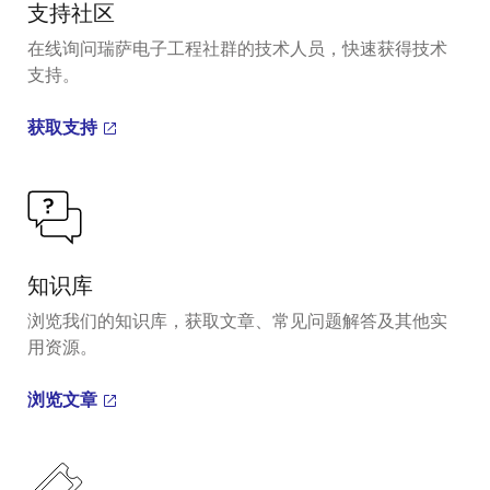
支持社区
在线询问瑞萨电子工程社群的技术人员，快速获得技术
支持。
获取支持
知识库
浏览我们的知识库，获取文章、常见问题解答及其他实
用资源。
浏览文章