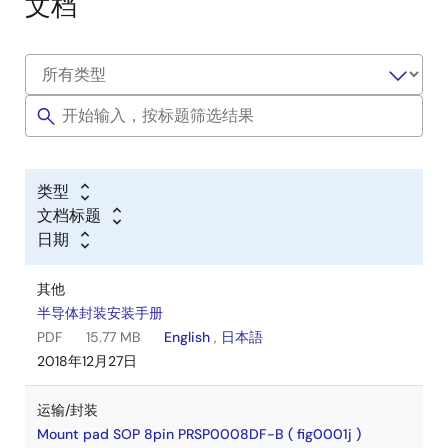
文档
类型
文档标题
日期
其他
半导体封装安装手册
PDF
15.77 MB
English
,
日本語
2018年12月27日
运输/封装
Mount pad SOP 8pin PRSP0008DF-B ( fig0001j )