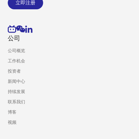
立即注册
公司
公司概览
工作机会
投资者
新闻中心
持续发展
联系我们
博客
视频