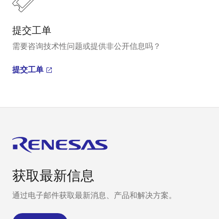
提交工单
需要咨询技术性问题或提供非公开信息吗？
提交工单
获取最新信息
通过电子邮件获取最新消息、产品和解决方案。