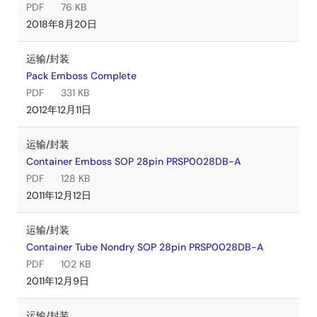
PDF
76 KB
2018年8月20日
运输/封装
Pack Emboss Complete
PDF
331 KB
2012年12月11日
运输/封装
Container Emboss SOP 28pin PRSP0028DB-A
PDF
128 KB
2011年12月12日
运输/封装
Container Tube Nondry SOP 28pin PRSP0028DB-A
PDF
102 KB
2011年12月9日
运输/封装