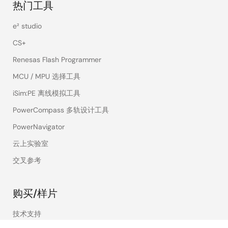
热门工具
e² studio
CS+
Renesas Flash Programmer
MCU / MPU 选择工具
iSim:PE 离线模拟工具
PowerCompass 多轨设计工具
PowerNavigator
云上实验室
交叉参考
购买/样片
技术支持