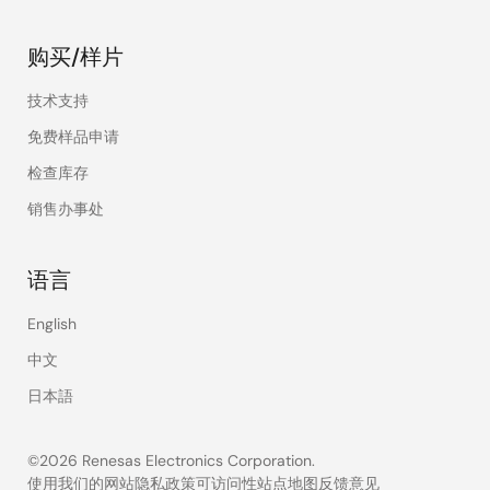
购买/样片
技术支持
免费样品申请
检查库存
销售办事处
语言
English
中文
日本語
©2026 Renesas Electronics Corporation.
使用我们的网站
隐私政策
可访问性
站点地图
反馈意见