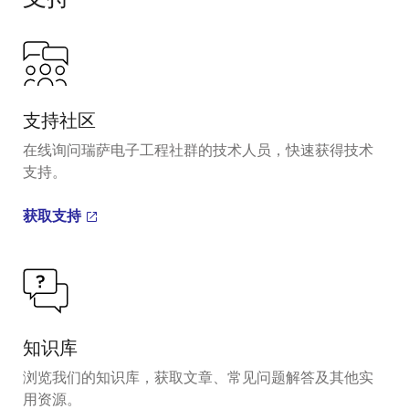
支持社区
在线询问瑞萨电子工程社群的技术人员，快速获得技术
支持。
获取支持
知识库
浏览我们的知识库，获取文章、常见问题解答及其他实
用资源。