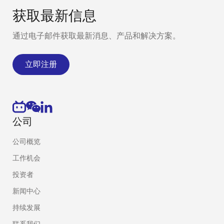
获取最新信息
通过电子邮件获取最新消息、产品和解决方案。
立即注册
公司
公司概览
工作机会
投资者
新闻中心
持续发展