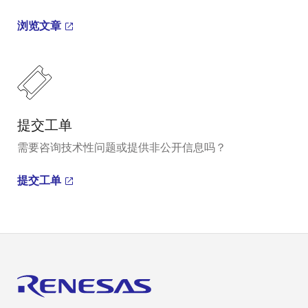
浏览文章
提交工单
需要咨询技术性问题或提供非公开信息吗？
提交工单