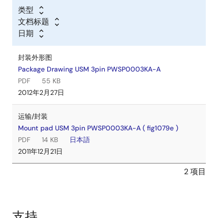
类型
文档标题
日期
封装外形图
Package Drawing USM 3pin PWSP0003KA-A
PDF
55 KB
2012年2月27日
运输/封装
Mount pad USM 3pin PWSP0003KA-A ( fig1079e )
PDF
14 KB
日本語
2011年12月21日
2 项目
支持