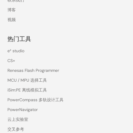
联系我们
博客
视频
热门工具
e² studio
CS+
Renesas Flash Programmer
MCU / MPU 选择工具
iSim:PE 离线模拟工具
PowerCompass 多轨设计工具
PowerNavigator
云上实验室
交叉参考