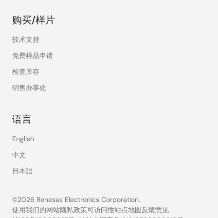
购买/样片
技术支持
免费样品申请
检查库存
销售办事处
语言
English
中文
日本語
©2026 Renesas Electronics Corporation.
使用我们的网站
隐私政策
可访问性
站点地图
反馈意见