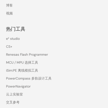
博客
视频
热门工具
e² studio
CS+
Renesas Flash Programmer
MCU / MPU 选择工具
iSim:PE 离线模拟工具
PowerCompass 多轨设计工具
PowerNavigator
云上实验室
交叉参考