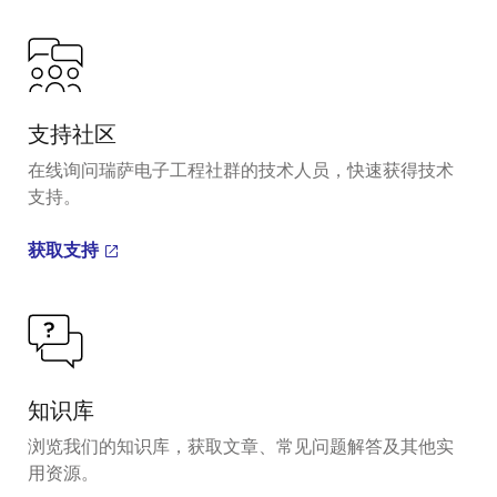
支持社区
在线询问瑞萨电子工程社群的技术人员，快速获得技术
支持。
获取支持
知识库
浏览我们的知识库，获取文章、常见问题解答及其他实
用资源。