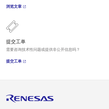
浏览文章
提交工单
需要咨询技术性问题或提供非公开信息吗？
提交工单