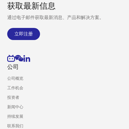
获取最新信息
通过电子邮件获取最新消息、产品和解决方案。
立即注册
公司
公司概览
工作机会
投资者
新闻中心
持续发展
联系我们