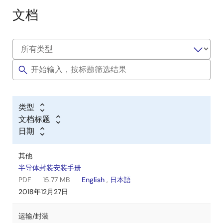
文档
类型
文档标题
日期
其他
半导体封装安装手册
PDF
15.77 MB
English
,
日本語
2018年12月27日
运输/封装