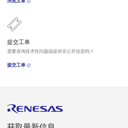
浏览文章
提交工单
需要咨询技术性问题或提供非公开信息吗？
提交工单
获取最新信息