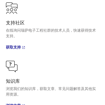
支持社区
在线询问瑞萨电子工程社群的技术人员，快速获得技术
支持。
获取支持
知识库
浏览我们的知识库，获取文章、常见问题解答及其他实
用资源。