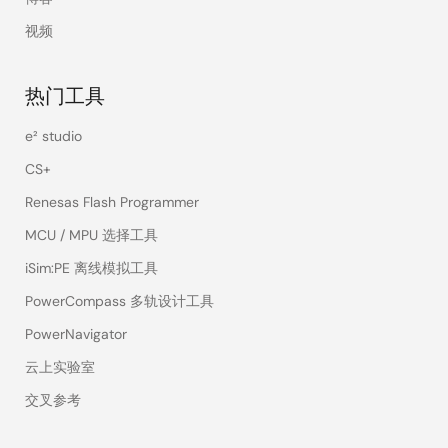
视频
热门工具
e² studio
CS+
Renesas Flash Programmer
MCU / MPU 选择工具
iSim:PE 离线模拟工具
PowerCompass 多轨设计工具
PowerNavigator
云上实验室
交叉参考