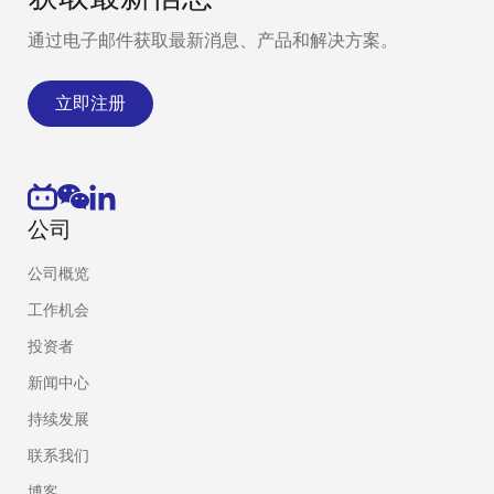
通过电子邮件获取最新消息、产品和解决方案。
立即注册
公司
公司概览
工作机会
投资者
新闻中心
持续发展
联系我们
博客