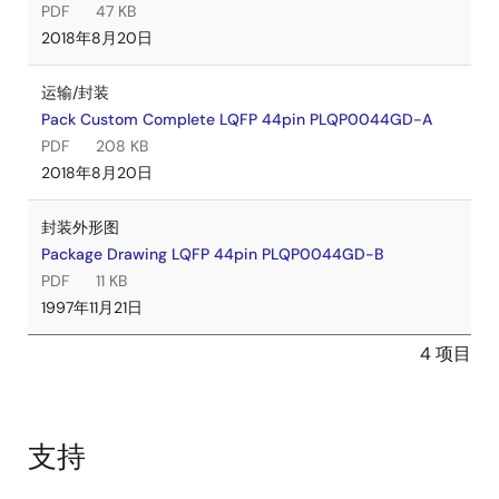
PDF
47 KB
2018年8月20日
运输/封装
Pack Custom Complete LQFP 44pin PLQP0044GD-A
PDF
208 KB
2018年8月20日
封装外形图
Package Drawing LQFP 44pin PLQP0044GD-B
PDF
11 KB
1997年11月21日
4 项目
支持