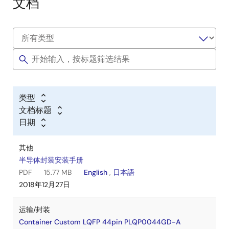
文档
类型
文档标题
日期
其他
半导体封装安装手册
PDF
15.77 MB
English
,
日本語
2018年12月27日
运输/封装
Container Custom LQFP 44pin PLQP0044GD-A