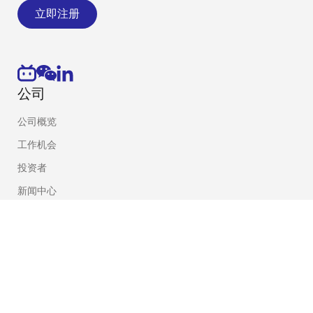
立即注册
公司
公司概览
工作机会
投资者
新闻中心
持续发展
联系我们
博客
视频