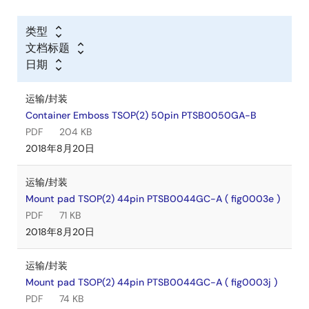
类型
文档标题
日期
运输/封装
Container Emboss TSOP(2) 50pin PTSB0050GA-B
PDF
204 KB
2018年8月20日
运输/封装
Mount pad TSOP(2) 44pin PTSB0044GC-A ( fig0003e )
PDF
71 KB
2018年8月20日
运输/封装
Mount pad TSOP(2) 44pin PTSB0044GC-A ( fig0003j )
PDF
74 KB