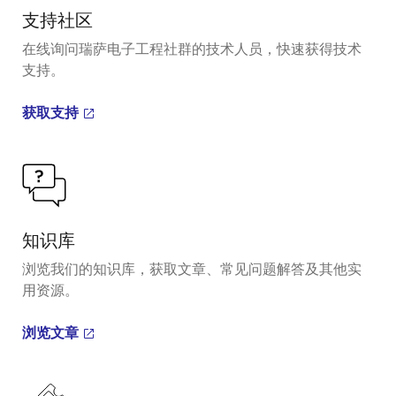
支持社区
在线询问瑞萨电子工程社群的技术人员，快速获得技术
支持。
获取支持
知识库
浏览我们的知识库，获取文章、常见问题解答及其他实
用资源。
浏览文章