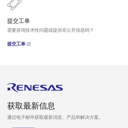
提交工单
需要咨询技术性问题或提供非公开信息吗？
提交工单
获取最新信息
通过电子邮件获取最新消息、产品和解决方案。