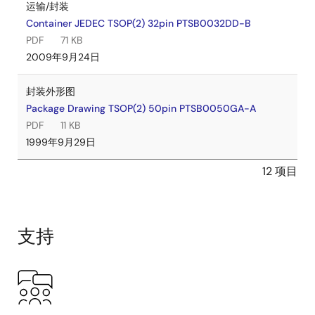
运输/封装
Container JEDEC TSOP(2) 32pin PTSB0032DD-B
PDF
71 KB
2009年9月24日
封装外形图
Package Drawing TSOP(2) 50pin PTSB0050GA-A
PDF
11 KB
1999年9月29日
12 项目
支持