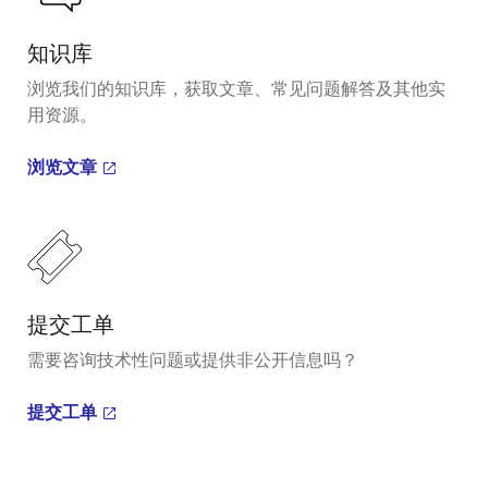
知识库
浏览我们的知识库，获取文章、常见问题解答及其他实
用资源。
浏览文章
提交工单
需要咨询技术性问题或提供非公开信息吗？
提交工单