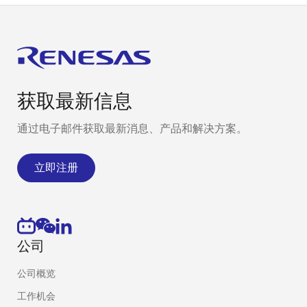
获取最新信息
通过电子邮件获取最新消息、产品和解决方案。
立即注册
公司
公司概览
工作机会