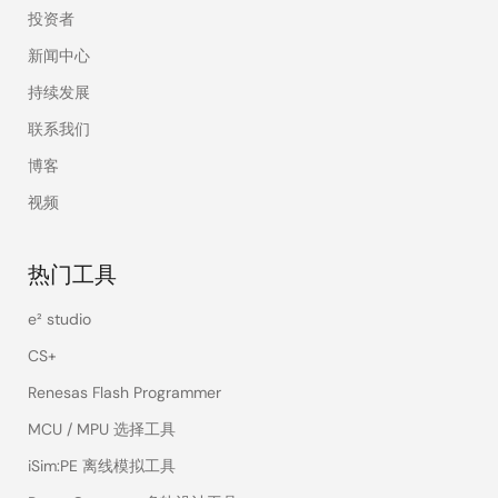
投资者
新闻中心
持续发展
联系我们
博客
视频
热门工具
e² studio
CS+
Renesas Flash Programmer
MCU / MPU 选择工具
iSim:PE 离线模拟工具