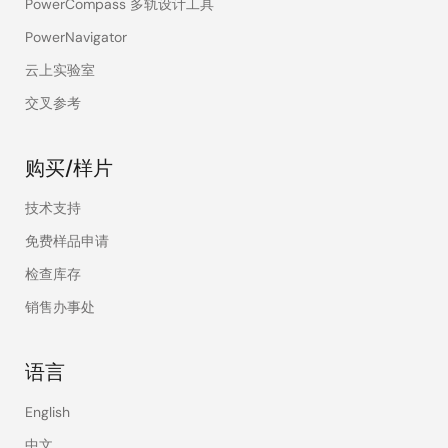
PowerCompass 多轨设计工具
PowerNavigator
云上实验室
交叉参考
购买/样片
技术支持
免费样品申请
检查库存
销售办事处
语言
English
中文