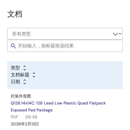
文档
类型
文档标题
日期
封装外形图
Q128.14x14C: 128 Lead Low Plastic Quad Flatpack
Exposed Pad Package
PDF
210 KB
2026年2月13日