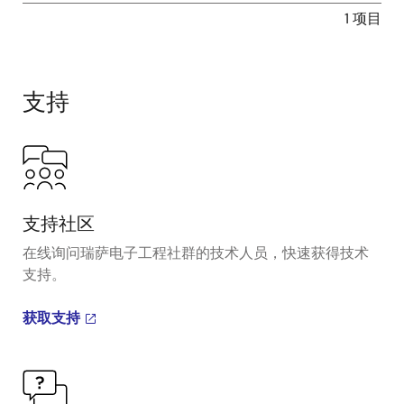
1 项目
支持
支持社区
在线询问瑞萨电子工程社群的技术人员，快速获得技术
支持。
获取支持