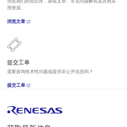
浏览我们的知识库，获取文章、常见问题解答及其他实
用资源。
浏览文章
提交工单
需要咨询技术性问题或提供非公开信息吗？
提交工单