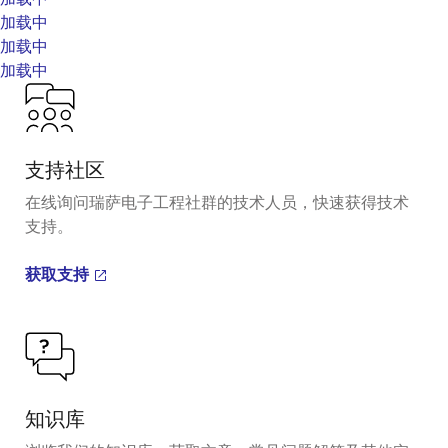
加载中
加载中
加载中
支持社区
在线询问瑞萨电子工程社群的技术人员，快速获得技术
支持。
获取支持
知识库