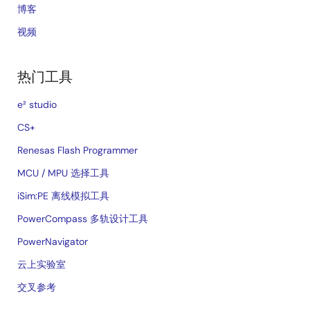
博客
视频
热门工具
e² studio
CS+
Renesas Flash Programmer
MCU / MPU 选择工具
iSim:PE 离线模拟工具
PowerCompass 多轨设计工具
PowerNavigator
云上实验室
交叉参考