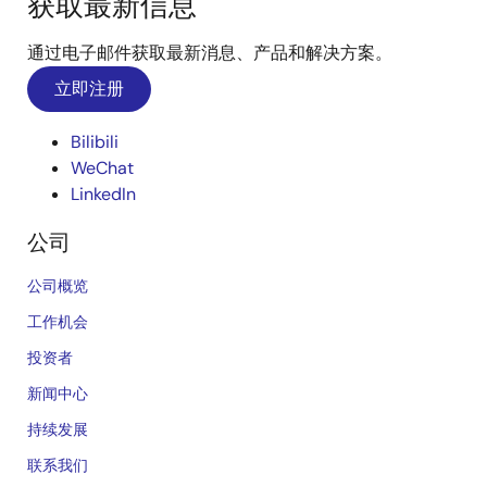
获取最新信息
通过电子邮件获取最新消息、产品和解决方案。
立即注册
Bilibili
WeChat
LinkedIn
公司
公司概览
工作机会
投资者
新闻中心
持续发展
联系我们