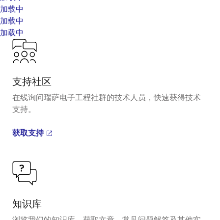
加载中
加载中
加载中
支持社区
在线询问瑞萨电子工程社群的技术人员，快速获得技术
支持。
获取支持
知识库
浏览我们的知识库，获取文章、常见问题解答及其他实