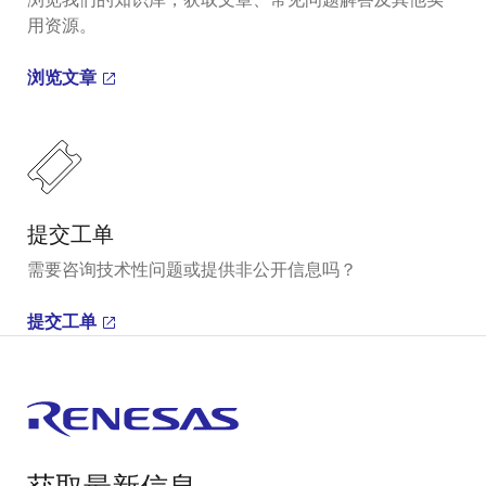
用资源。
浏览文章
提交工单
需要咨询技术性问题或提供非公开信息吗？
提交工单