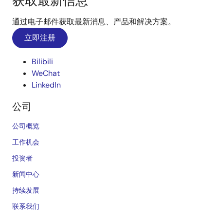
获取最新信息
通过电子邮件获取最新消息、产品和解决方案。
立即注册
Bilibili
WeChat
LinkedIn
公司
公司概览
工作机会
投资者
新闻中心
持续发展
联系我们