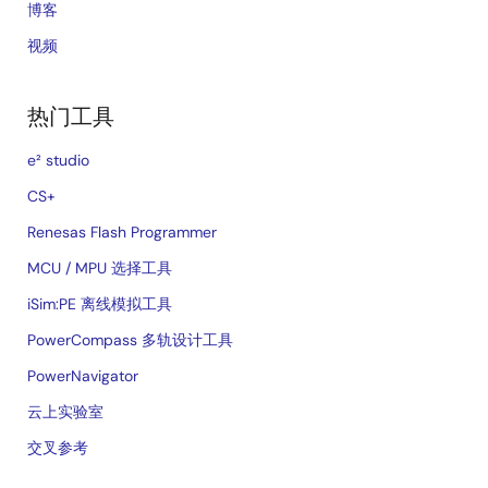
博客
视频
热门工具
e² studio
CS+
Renesas Flash Programmer
MCU / MPU 选择工具
iSim:PE 离线模拟工具
PowerCompass 多轨设计工具
PowerNavigator
云上实验室
交叉参考