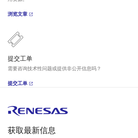
浏览文章
提交工单
需要咨询技术性问题或提供非公开信息吗？
提交工单
获取最新信息