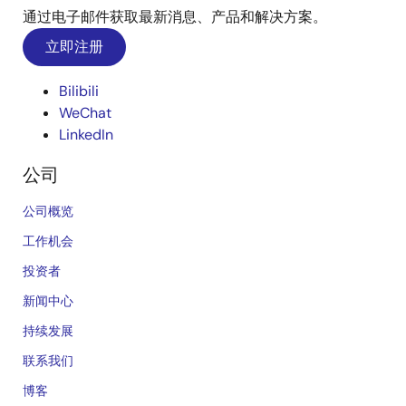
通过电子邮件获取最新消息、产品和解决方案。
立即注册
Bilibili
WeChat
LinkedIn
公司
公司概览
工作机会
投资者
新闻中心
持续发展
联系我们
博客