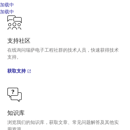
加载中
加载中
支持社区
在线询问瑞萨电子工程社群的技术人员，快速获得技术
支持。
获取支持
知识库
浏览我们的知识库，获取文章、常见问题解答及其他实
用资源。