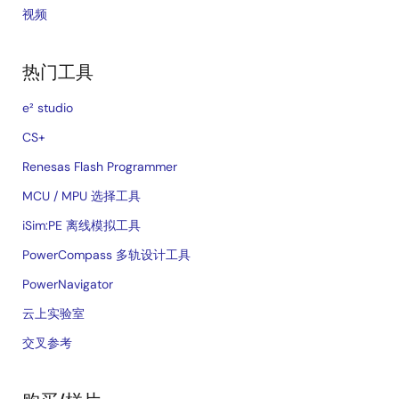
视频
热门工具
e² studio
CS+
Renesas Flash Programmer
MCU / MPU 选择工具
iSim:PE 离线模拟工具
PowerCompass 多轨设计工具
PowerNavigator
云上实验室
交叉参考