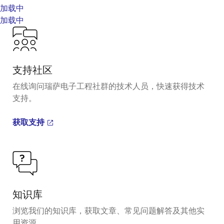
加载中
加载中
支持社区
在线询问瑞萨电子工程社群的技术人员，快速获得技术
支持。
获取支持
知识库
浏览我们的知识库，获取文章、常见问题解答及其他实
用资源。