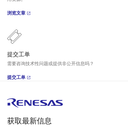
浏览文章
提交工单
需要咨询技术性问题或提供非公开信息吗？
提交工单
获取最新信息