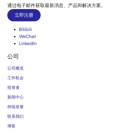
通过电子邮件获取最新消息、产品和解决方案。
立即注册
Bilibili
WeChat
LinkedIn
公司
公司概览
工作机会
投资者
新闻中心
持续发展
联系我们
博客