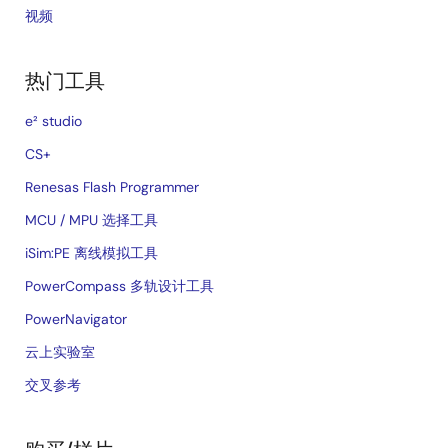
视频
热门工具
e² studio
CS+
Renesas Flash Programmer
MCU / MPU 选择工具
iSim:PE 离线模拟工具
PowerCompass 多轨设计工具
PowerNavigator
云上实验室
交叉参考