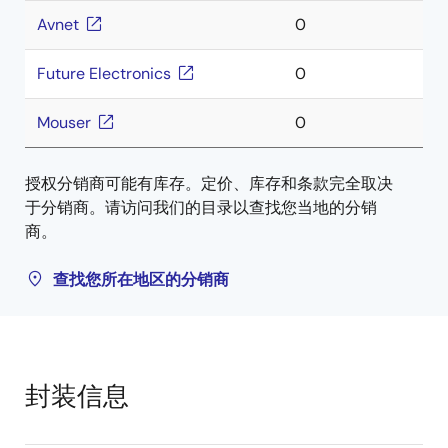
Avnet
0
Future Electronics
0
Mouser
0
授权分销商可能有库存。定价、库存和条款完全取决
于分销商。请访问我们的目录以查找您当地的分销
商。
查找您所在地区的分销商
封装信息