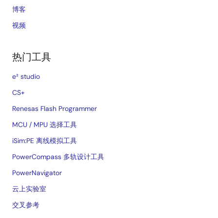
博客
视频
热门工具
e² studio
CS+
Renesas Flash Programmer
MCU / MPU 选择工具
iSim:PE 离线模拟工具
PowerCompass 多轨设计工具
PowerNavigator
云上实验室
交叉参考