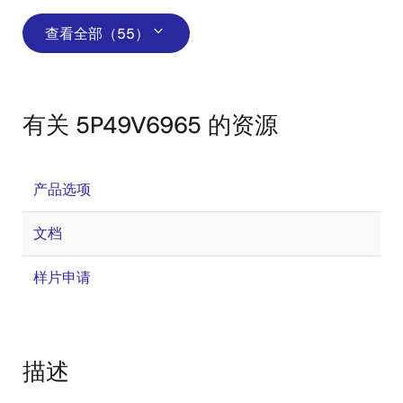
查看全部（55）
有关 5P49V6965 的资源
产品选项
文档
样片申请
描述