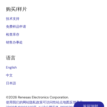
购买/样片
技术支持
免费样品申请
检查库存
销售办事处
语言
English
中文
日本語
©2026 Renesas Electronics Corporation.
使用我们的网站
隐私政策
可访问性
站点地图
反馈意见
返回顶部