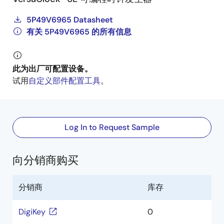
5P49V6965 Datasheet
有关 5P49V6965 的所有信息
此为出厂可配置设备。
试用
自定义部件配置工具
。
Log In to Request Sample
向分销商购买
分销商
库存
DigiKey
0