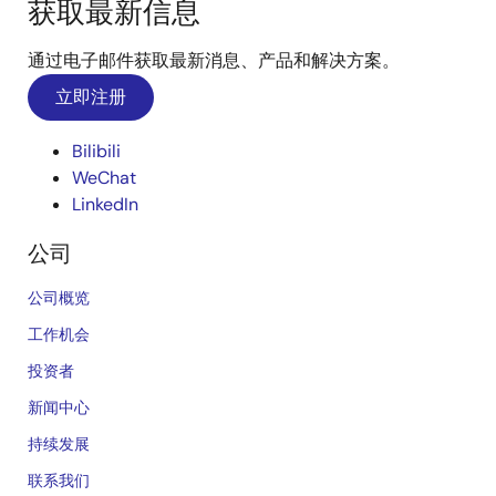
获取最新信息
通过电子邮件获取最新消息、产品和解决方案。
立即注册
Bilibili
WeChat
LinkedIn
公司
公司概览
工作机会
投资者
新闻中心
持续发展
联系我们