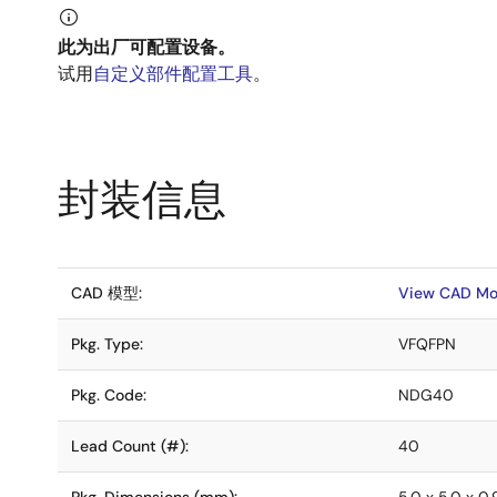
此为出厂可配置设备。
试用
自定义部件配置工具
。
封装信息
CAD 模型:
View CAD Mo
Pkg. Type:
VFQFPN
Pkg. Code:
NDG40
Lead Count (#):
40