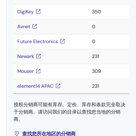
DigiKey
350
Avnet
0
Future Electronics
0
Newark
231
Mouser
309
element14 APAC
231
授权分销商可能有库存。定价、库存和条款完全取决
于分销商。请访问我们的目录以查找您当地的分销
商。
查找您所在地区的分销商