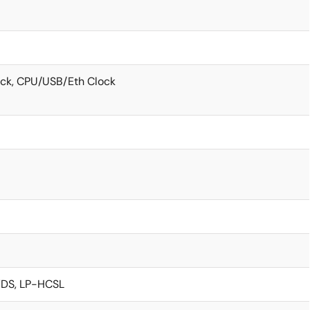
ck, CPU/USB/Eth Clock
VDS, LP-HCSL