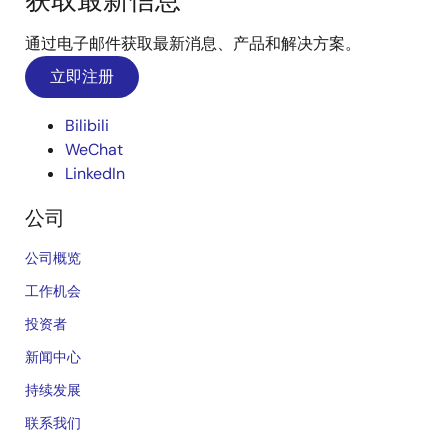
获取最新信息
通过电子邮件获取最新消息、产品和解决方案。
立即注册
Bilibili
WeChat
LinkedIn
公司
公司概览
工作机会
投资者
新闻中心
持续发展
联系我们