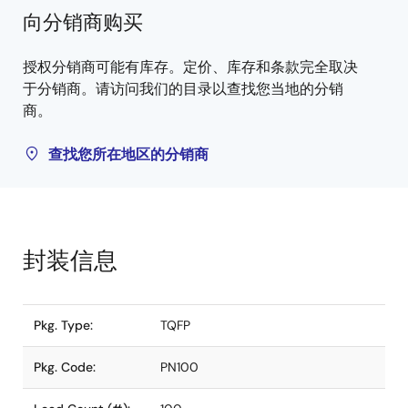
向分销商购买
授权分销商可能有库存。定价、库存和条款完全取决
于分销商。请访问我们的目录以查找您当地的分销
商。
查找您所在地区的分销商
封装信息
Pkg. Type:
TQFP
Pkg. Code:
PN100