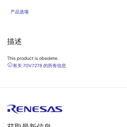
产品选项
描述
This product is obsolete.
有关 70V7278 的所有信息