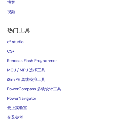
博客
视频
热门工具
e² studio
CS+
Renesas Flash Programmer
MCU / MPU 选择工具
iSim:PE 离线模拟工具
PowerCompass 多轨设计工具
PowerNavigator
云上实验室
交叉参考