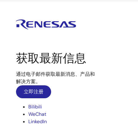
获取最新信息
通过电子邮件获取最新消息、产品和
解决方案。
立即注册
Bilibili
WeChat
LinkedIn