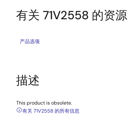
有关 71V2558 的资源
产品选项
描述
This product is obsolete.
有关 71V2558 的所有信息