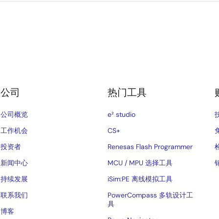
公司
热门工具
公司概览
e² studio
工作机会
CS+
投资者
Renesas Flash Programmer
新闻中心
MCU / MPU 选择工具
持续发展
iSim:PE 离线模拟工具
联系我们
PowerCompass 多轨设计工
具
博客