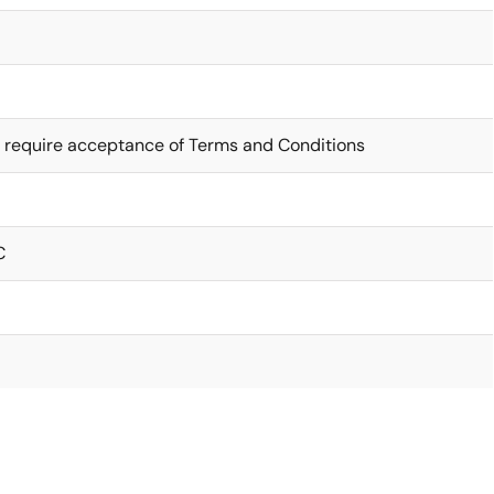
 require acceptance of Terms and Conditions
C