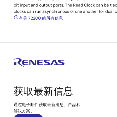
bit input and output ports. The Read Clock can be tied
clocks can run asynchronous of one another for dual c
有关 72200 的所有信息
获取最新信息
通过电子邮件获取最新消息、产品和
解决方案。