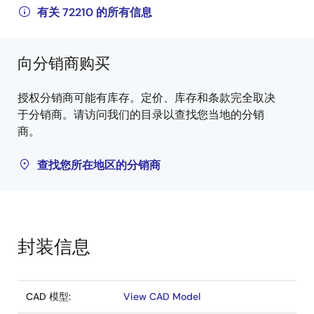
有关 72210 的所有信息
向分销商购买
授权分销商可能有库存。定价、库存和条款完全取决
于分销商。请访问我们的目录以查找您当地的分销
商。
查找您所在地区的分销商
封装信息
CAD 模型:
View CAD Model