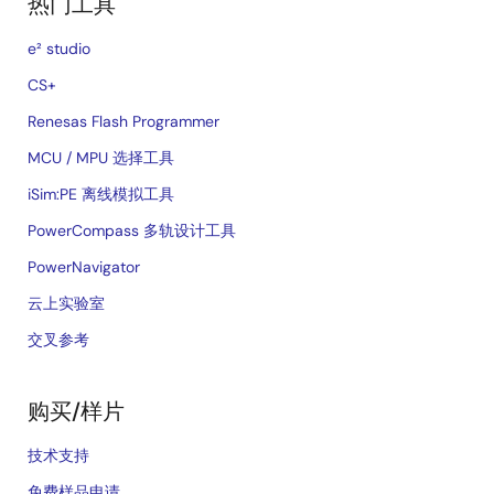
热门工具
e² studio
CS+
Renesas Flash Programmer
MCU / MPU 选择工具
iSim:PE 离线模拟工具
PowerCompass 多轨设计工具
PowerNavigator
云上实验室
交叉参考
购买/样片
技术支持
免费样品申请