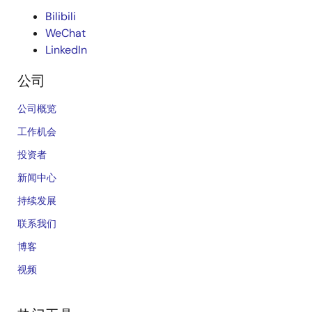
Bilibili
WeChat
LinkedIn
公司
公司概览
工作机会
投资者
新闻中心
持续发展
联系我们
博客
视频