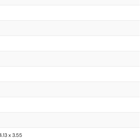
4.13 x 3.55