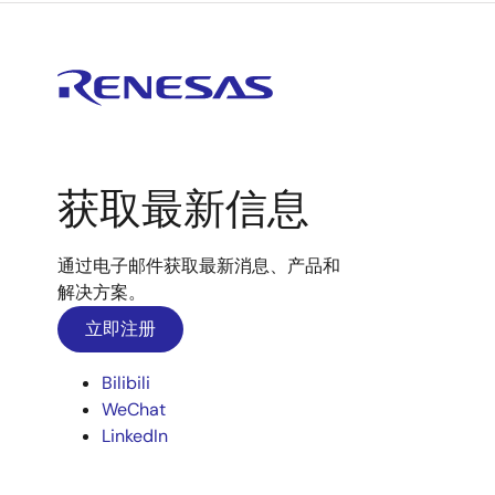
获取最新信息
通过电子邮件获取最新消息、产品和
解决方案。
立即注册
Bilibili
WeChat
LinkedIn