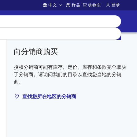
中文
登录
样品
购物车
Account
向分销商购买
授权分销商可能有库存。定价、库存和条款完全取决
于分销商。请访问我们的目录以查找您当地的分销
商。
查找您所在地区的分销商