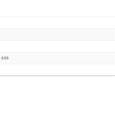
x 3.55