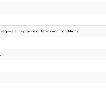
 require acceptance of Terms and Conditions
C