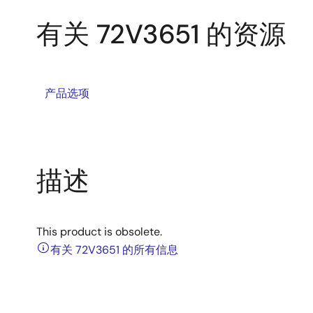
有关 72V3651 的资源
产品选项
描述
This product is obsolete.
有关 72V3651 的所有信息