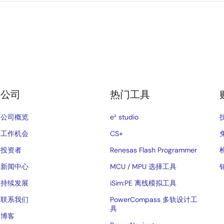
公司
热门工具
公司概览
e² studio
工作机会
CS+
投资者
Renesas Flash Programmer
新闻中心
MCU / MPU 选择工具
持续发展
iSim:PE 离线模拟工具
联系我们
PowerCompass 多轨设计工
具
博客