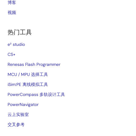
博客
视频
热门工具
e² studio
CS+
Renesas Flash Programmer
MCU / MPU 选择工具
iSim:PE 离线模拟工具
PowerCompass 多轨设计工具
PowerNavigator
云上实验室
交叉参考