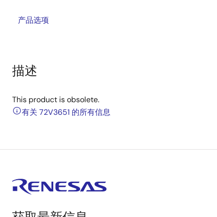
产品选项
描述
This product is obsolete.
有关 72V3651 的所有信息