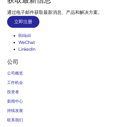
获取最新信息
通过电子邮件获取最新消息、产品和解决方案。
立即注册
Bilibili
WeChat
LinkedIn
公司
公司概览
工作机会
投资者
新闻中心
持续发展
联系我们