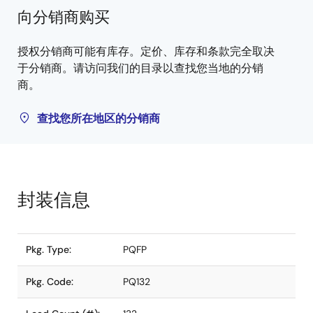
向分销商购买
授权分销商可能有库存。定价、库存和条款完全取决
于分销商。请访问我们的目录以查找您当地的分销
商。
查找您所在地区的分销商
封装信息
Pkg. Type:
PQFP
Pkg. Code:
PQ132