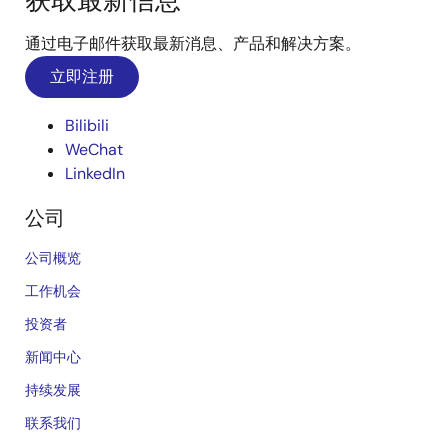
获取最新信息
通过电子邮件获取最新消息、产品和解决方案。
立即注册
Bilibili
WeChat
LinkedIn
公司
公司概览
工作机会
投资者
新闻中心
持续发展
联系我们