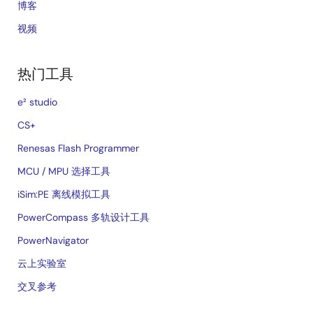
博客
视频
热门工具
e² studio
CS+
Renesas Flash Programmer
MCU / MPU 选择工具
iSim:PE 离线模拟工具
PowerCompass 多轨设计工具
PowerNavigator
云上实验室
交叉参考