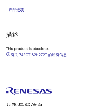
产品选项
描述
This product is obsolete.
有关 74FCT162H272T 的所有信息