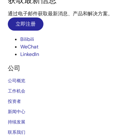
获取最新信息
通过电子邮件获取最新消息、产品和解决方案。
立即注册
Bilibili
WeChat
LinkedIn
公司
公司概览
工作机会
投资者
新闻中心
持续发展
联系我们