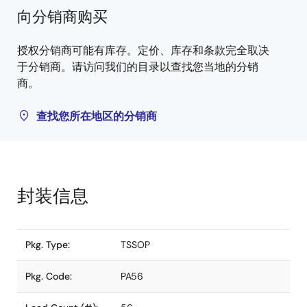
向分销商购买
授权分销商可能有库存。定价、库存和条款完全取决
于分销商。请访问我们的目录以查找您当地的分销
商。
查找您所在地区的分销商
封装信息
Pkg. Type:
TSSOP
Pkg. Code:
PA56