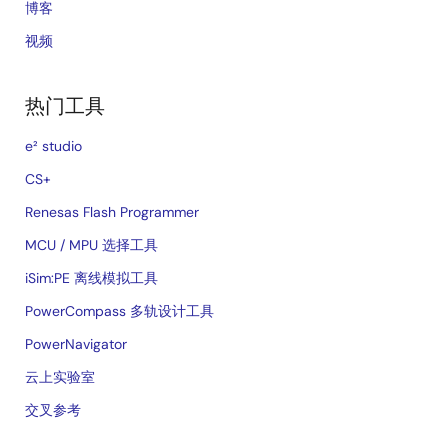
博客
视频
热门工具
e² studio
CS+
Renesas Flash Programmer
MCU / MPU 选择工具
iSim:PE 离线模拟工具
PowerCompass 多轨设计工具
PowerNavigator
云上实验室
交叉参考