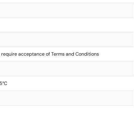
 require acceptance of Terms and Conditions
5°C