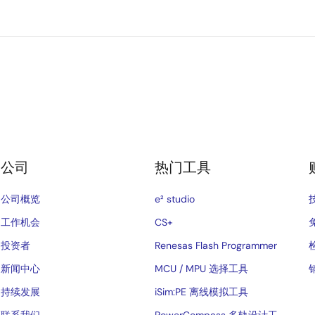
公司
热门工具
公司概览
e² studio
工作机会
CS+
投资者
Renesas Flash Programmer
新闻中心
MCU / MPU 选择工具
持续发展
iSim:PE 离线模拟工具