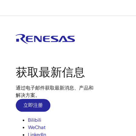
获取最新信息
通过电子邮件获取最新消息、产品和
解决方案。
立即注册
Bilibili
WeChat
LinkedIn