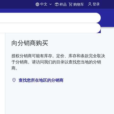
中文
登录
样品
购物车
Account
向分销商购买
授权分销商可能有库存。定价、库存和条款完全取决
于分销商。请访问我们的目录以查找您当地的分销
商。
查找您所在地区的分销商