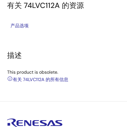
有关 74LVC112A 的资源
产品选项
描述
This product is obsolete.
有关 74LVC112A 的所有信息