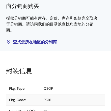
向分销商购买
授权分销商可能有库存。定价、库存和条款完全取决
于分销商。请访问我们的目录以查找您当地的分销
商。
查找您所在地区的分销商
封装信息
Pkg. Type:
QSOP
Pkg. Code:
PC16