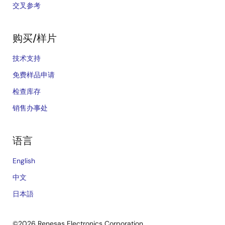
交叉参考
购买/样片
技术支持
免费样品申请
检查库存
销售办事处
语言
English
中文
日本語
©2026 Renesas Electronics Corporation.