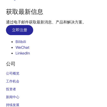
获取最新信息
通过电子邮件获取最新消息、产品和解决方案。
立即注册
Bilibili
WeChat
LinkedIn
公司
公司概览
工作机会
投资者
新闻中心
持续发展