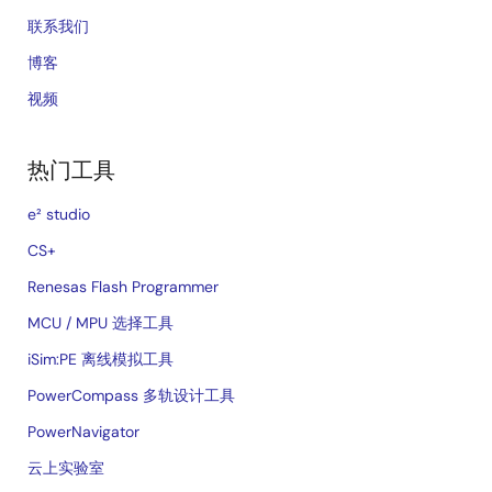
联系我们
博客
视频
热门工具
e² studio
CS+
Renesas Flash Programmer
MCU / MPU 选择工具
iSim:PE 离线模拟工具
PowerCompass 多轨设计工具
PowerNavigator
云上实验室