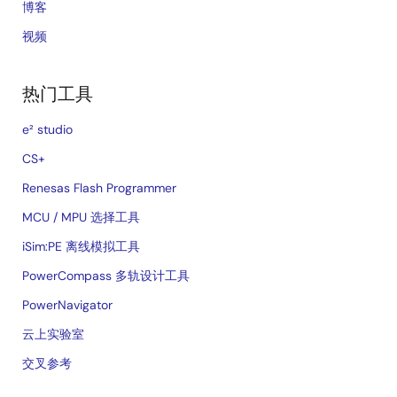
博客
视频
热门工具
e² studio
CS+
Renesas Flash Programmer
MCU / MPU 选择工具
iSim:PE 离线模拟工具
PowerCompass 多轨设计工具
PowerNavigator
云上实验室
交叉参考