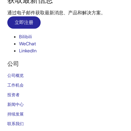
获取最新信息
通过电子邮件获取最新消息、产品和解决方案。
立即注册
Bilibili
WeChat
LinkedIn
公司
公司概览
工作机会
投资者
新闻中心
持续发展
联系我们