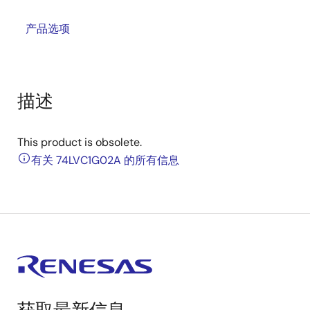
产品选项
描述
This product is obsolete.
有关 74LVC1G02A 的所有信息