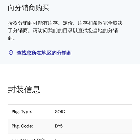
向分销商购买
授权分销商可能有库存。定价、库存和条款完全取决
于分销商。请访问我们的目录以查找您当地的分销
商。
查找您所在地区的分销商
封装信息
Pkg. Type:
SOIC
Pkg. Code:
DY5