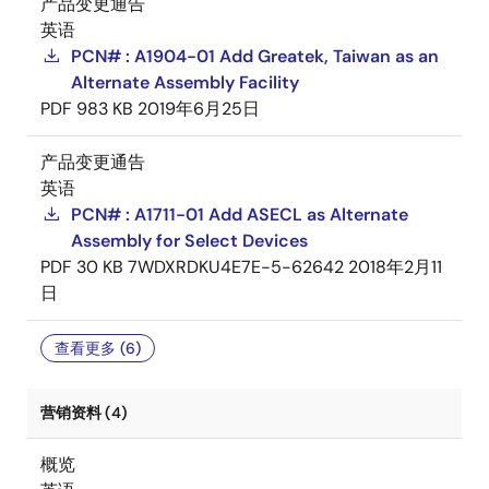
产品变更通告
英语
PCN# : A1904-01 Add Greatek, Taiwan as an
Alternate Assembly Facility
PDF
983 KB
2019年6月25日
产品变更通告
英语
PCN# : A1711-01 Add ASECL as Alternate
Assembly for Select Devices
PDF
30 KB
7WDXRDKU4E7E-5-62642
2018年2月11
日
查看更多 (6)
营销资料 (4)
概览