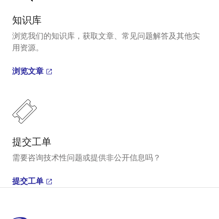
知识库
浏览我们的知识库，获取文章、常见问题解答及其他实
用资源。
浏览文章
提交工单
需要咨询技术性问题或提供非公开信息吗？
提交工单