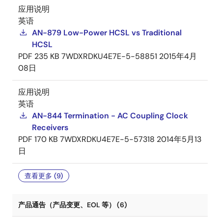
应用说明
英语
AN-879 Low-Power HCSL vs Traditional
HCSL
PDF
235 KB
7WDXRDKU4E7E-5-58851
2015年4月
08日
应用说明
英语
AN-844 Termination - AC Coupling Clock
Receivers
PDF
170 KB
7WDXRDKU4E7E-5-57318
2014年5月13
日
查看更多 (9)
产品通告（产品变更、EOL 等） (6)