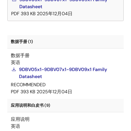
Datasheet
PDF
393 KB
2025年12月04日
数据手册 (1)
数据手册
英语
9DBV05x1-9DBV07x1-9DBV09x1 Family
Datasheet
RECOMMENDED
PDF
393 KB
2025年12月04日
应用说明和白皮书 (9)
应用说明
英语