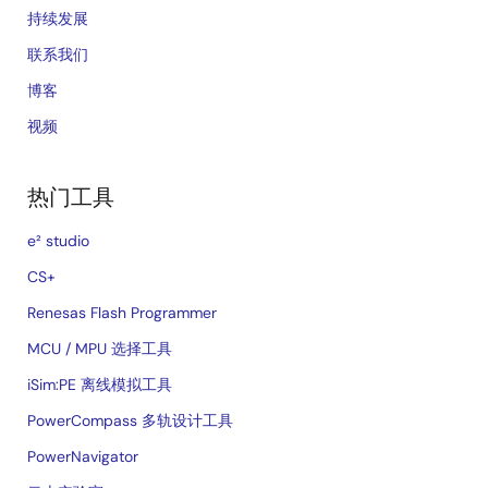
持续发展
联系我们
博客
视频
热门工具
e² studio
CS+
Renesas Flash Programmer
MCU / MPU 选择工具
iSim:PE 离线模拟工具
PowerCompass 多轨设计工具
PowerNavigator