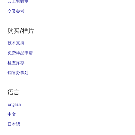
云上实验室
交叉参考
购买/样片
技术支持
免费样品申请
检查库存
销售办事处
语言
English
中文
日本語