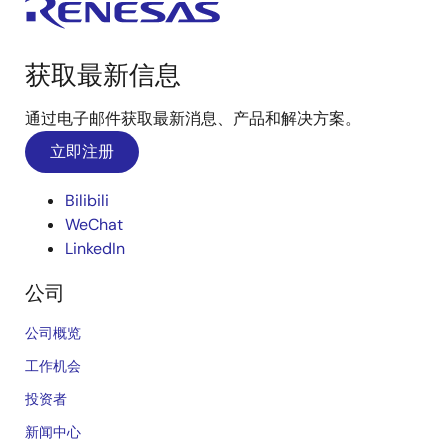
获取最新信息
通过电子邮件获取最新消息、产品和解决方案。
立即注册
Bilibili
WeChat
LinkedIn
公司
公司概览
工作机会
投资者
新闻中心