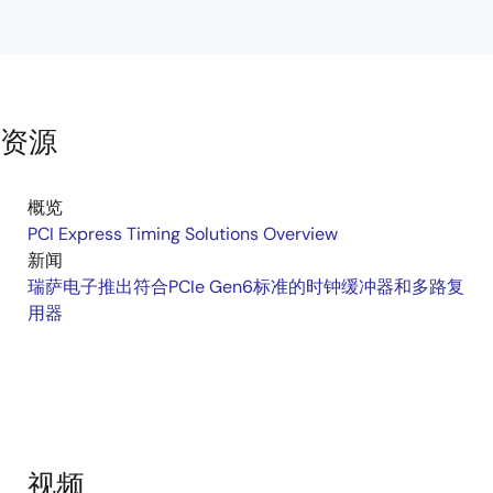
资源
概览
PCI Express Timing Solutions Overview
新闻
瑞萨电子推出符合PCIe Gen6标准的时钟缓冲器和多路复
用器
视频