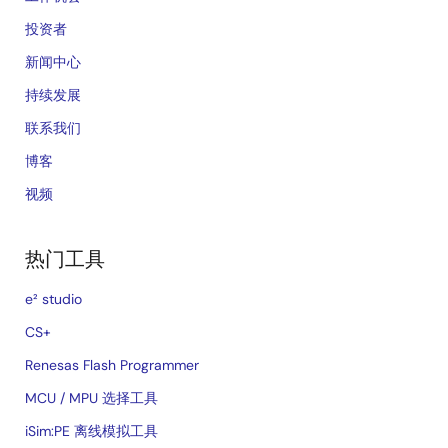
投资者
新闻中心
持续发展
联系我们
博客
视频
热门工具
e² studio
CS+
Renesas Flash Programmer
MCU / MPU 选择工具
iSim:PE 离线模拟工具