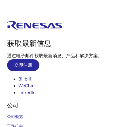
获取最新信息
通过电子邮件获取最新消息、产品和解决方案。
立即注册
Bilibili
WeChat
LinkedIn
公司
公司概览
工作机会