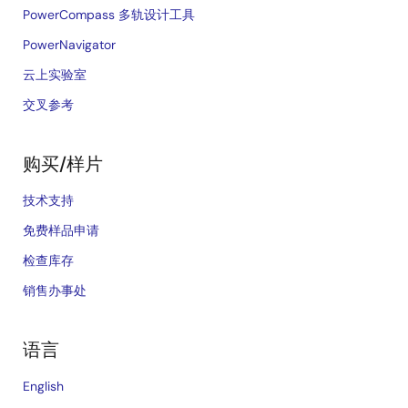
PowerCompass 多轨设计工具
PowerNavigator
云上实验室
交叉参考
购买/样片
技术支持
免费样品申请
检查库存
销售办事处
语言
English