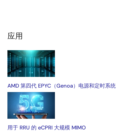
应用
应
用
AMD 第四代 EPYC（Genoa）电源和定时系统
用于 RRU 的 eCPRI 大规模 MIMO