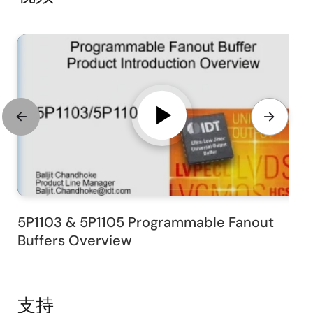
5P1103 & 5P1105 Programmable Fanout
Buffers Overview
支持