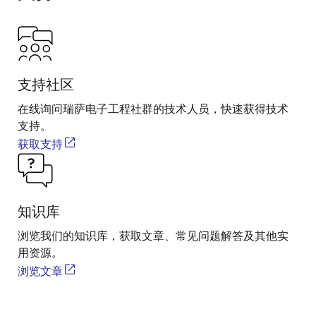
支持社区
在线询问瑞萨电子工程社群的技术人员，快速获得技术
支持。
获取支持
知识库
浏览我们的知识库，获取文章、常见问题解答及其他实
用资源。
浏览文章