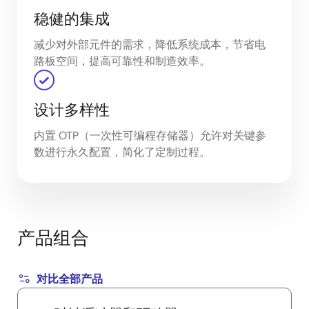
稳健的集成
减少对外部元件的需求，降低系统成本，节省电
路板空间，提高可靠性和制造效率。
设计多样性
内置 OTP（一次性可编程存储器）允许对关键参
数进行永久配置，简化了定制过程。
产品组合
对比全部产品