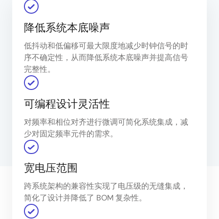
降低系统本底噪声
低抖动和低偏移可最大限度地减少时钟信号的时
序不确定性，从而降低系统本底噪声并提高信号
完整性。
可编程设计灵活性
对频率和相位对齐进行微调可简化系统集成，减
少对固定频率元件的需求。
宽电压范围
跨系统架构的兼容性实现了电压级的无缝集成，
简化了设计并降低了 BOM 复杂性。