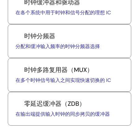
时钟缓冲器和驱动器
在各个系统中用于时钟和信号分配的理想 IC
时钟分频器
分配和缓冲输入频率的时钟分频器选择
时钟多路复用器（MUX）
在多个时钟信号输入之间实现快速切换的 IC
零延迟缓冲器（ZDB）
在输出端提供输入时钟的同步拷贝的缓冲器