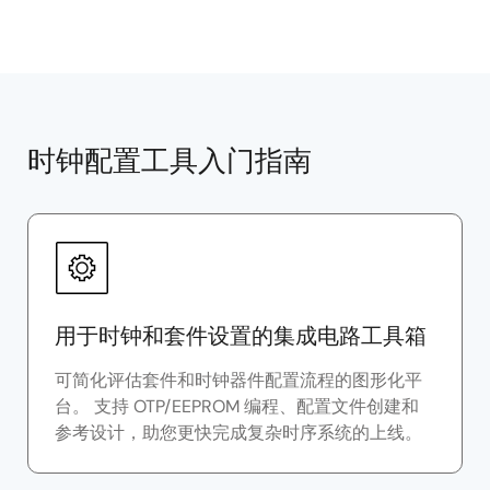
时钟配置工具入门指南
用于时钟和套件设置的集成电路工具箱
可简化评估套件和时钟器件配置流程的图形化平
台。 支持 OTP/EEPROM 编程、配置文件创建和
参考设计，助您更快完成复杂时序系统的上线。