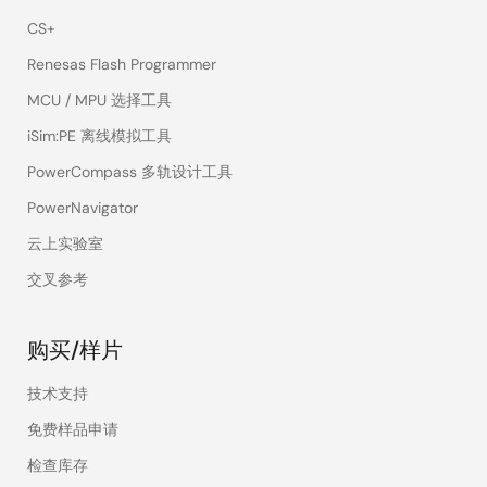
CS+
Renesas Flash Programmer
MCU / MPU 选择工具
iSim:PE 离线模拟工具
PowerCompass 多轨设计工具
PowerNavigator
云上实验室
交叉参考
购买/样片
技术支持
免费样品申请
检查库存