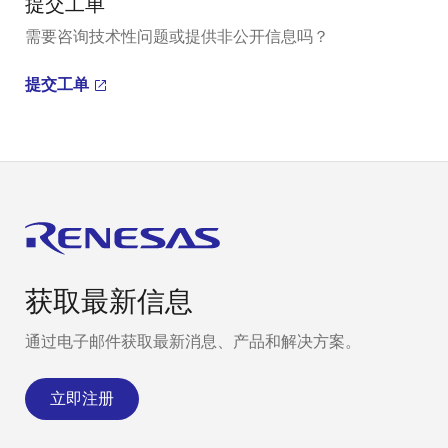
提交工单
需要咨询技术性问题或提供非公开信息吗？
提交工单
获取最新信息
通过电子邮件获取最新消息、产品和解决方案。
立即注册