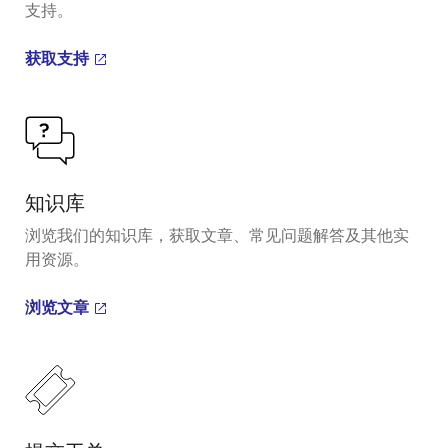
支持。
获取支持
知识库
浏览我们的知识库，获取文章、常见问题解答及其他实
用资源。
浏览文章