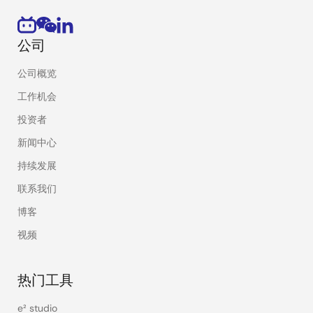
公司
公司概览
工作机会
投资者
新闻中心
持续发展
联系我们
博客
视频
热门工具
e² studio