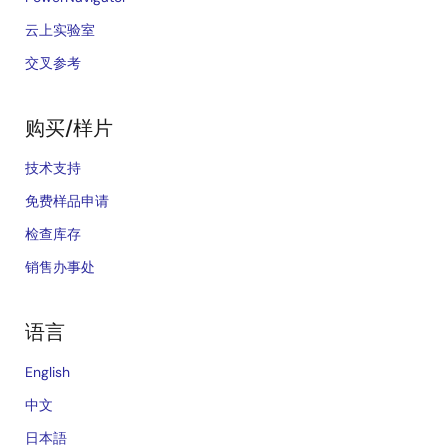
云上实验室
交叉参考
购买/样片
技术支持
免费样品申请
检查库存
销售办事处
语言
English
中文
日本語