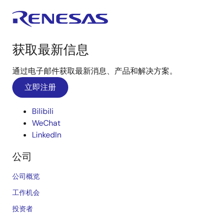
获取最新信息
通过电子邮件获取最新消息、产品和解决方案。
立即注册
Bilibili
WeChat
LinkedIn
公司
公司概览
工作机会
投资者