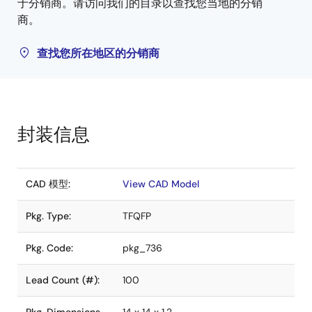
于分销商。请访问我们的目录以查找您当地的分销
商。
查找您所在地区的分销商
封装信息
CAD 模型:
View CAD Model
Pkg. Type:
TFQFP
Pkg. Code:
pkg_736
Lead Count (#):
100