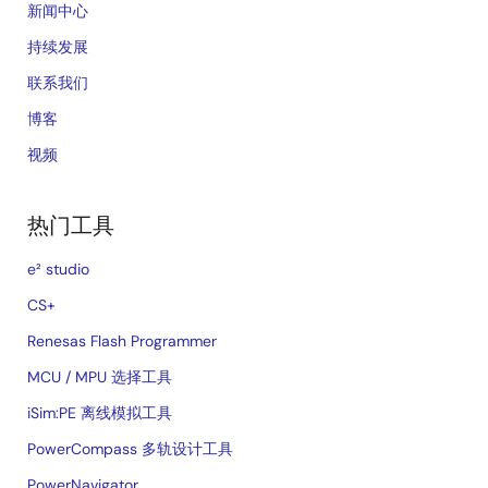
新闻中心
持续发展
联系我们
博客
视频
热门工具
e² studio
CS+
Renesas Flash Programmer
MCU / MPU 选择工具
iSim:PE 离线模拟工具
PowerCompass 多轨设计工具
PowerNavigator