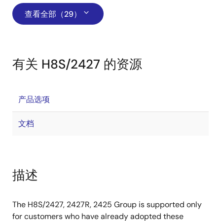
查看全部（29）
有关 H8S/2427 的资源
产品选项
文档
描述
The H8S/2427, 2427R, 2425 Group is supported only
for customers who have already adopted these