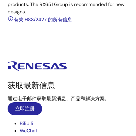
products. The RX651 Group is recommended for new
designs.
有关 H8S/2427 的所有信息
获取最新信息
通过电子邮件获取最新消息、产品和解决方案。
立即注册
Bilibili
WeChat