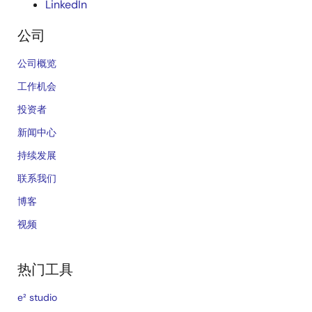
LinkedIn
公司
公司概览
工作机会
投资者
新闻中心
持续发展
联系我们
博客
视频
热门工具
e² studio