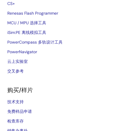
CS+
Renesas Flash Programmer
MCU / MPU 选择工具
iSim:PE 离线模拟工具
PowerCompass 多轨设计工具
PowerNavigator
云上实验室
交叉参考
购买/样片
技术支持
免费样品申请
检查库存
销售办事处