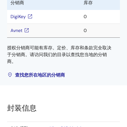
分销商
库存
DigiKey
0
Avnet
0
授权分销商可能有库存。定价、库存和条款完全取决
于分销商。请访问我们的目录以查找您当地的分销
商。
查找您所在地区的分销商
封装信息