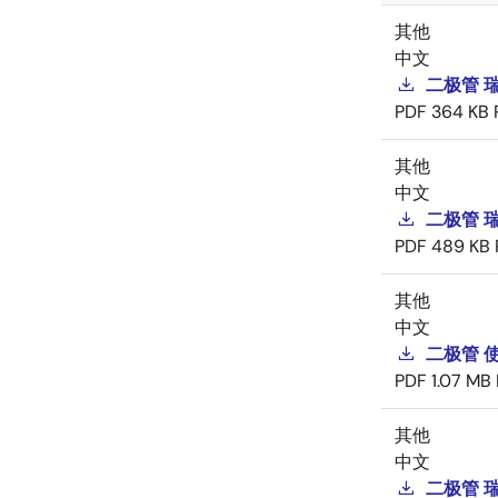
其他
中文
二极管 
PDF
364 KB
其他
中文
二极管 
PDF
489 KB
其他
中文
二极管 
PDF
1.07 MB
其他
中文
二极管 