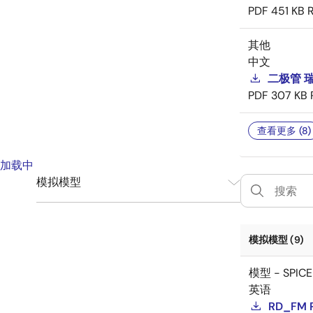
PDF
451 KB
其他
中文
二极管 
PDF
307 KB
查看更多 (8)
加载中
模拟模型
SPICE
9
模拟模型 (9)
模型 - SPICE
英语
RD_FM 