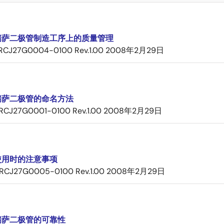
瑞萨二极管制造工序上的质量管理
RCJ27G0004-0100 Rev.1.00
2008年2月29日
瑞萨二极管的命名方法
RCJ27G0001-0100 Rev.1.00
2008年2月29日
使用时的注意事项
RCJ27G0005-0100 Rev.1.00
2008年2月29日
瑞萨二极管的可靠性