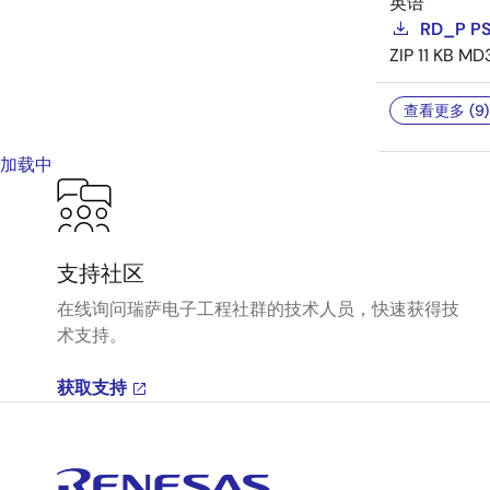
英语
RD_P P
ZIP
11 KB
MD
查看更多 (9)
加载中
支持社区
在线询问瑞萨电子工程社群的技术人员，快速获得技
术支持。
获取支持