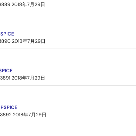
3889
2018年7月29日
PSPICE
3890
2018年7月29日
SPICE
3891
2018年7月29日
PSPICE
3892
2018年7月29日