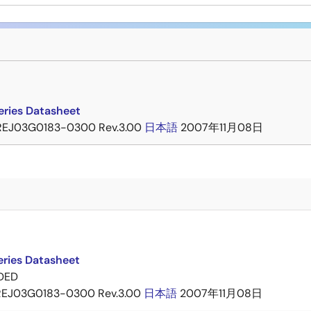
eries Datasheet
REJ03G0183-0300 Rev.3.00
日本語
2007年11月08日
eries Datasheet
DED
REJ03G0183-0300 Rev.3.00
日本語
2007年11月08日