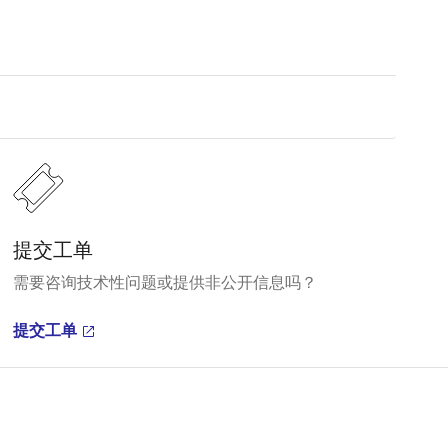
提交工单
需要咨询技术性问题或提供非公开信息吗？
提交工单