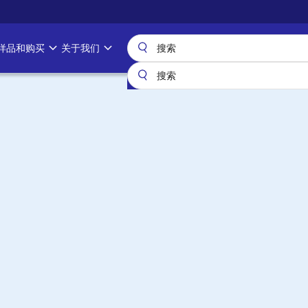
样品和购买
关于我们