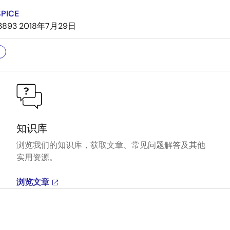
SPICE
3893
2018年7月29日
知识库
浏览我们的知识库，获取文章、常见问题解答及其他
实用资源。
浏览文章