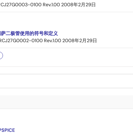
RCJ27G0003-0100 Rev.1.00
2008年2月29日
瑞萨二极管使用的符号和定义
RCJ27G0002-0100 Rev.1.00
2008年2月29日
PSPICE