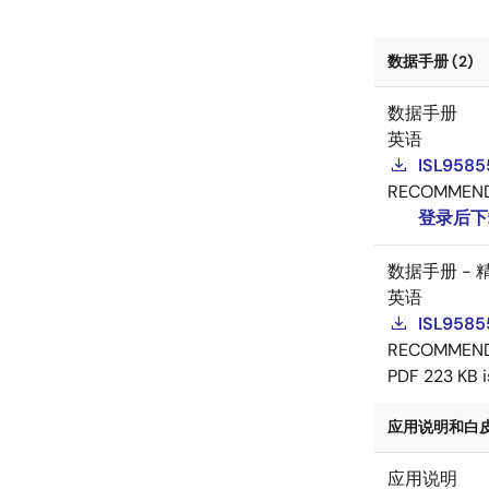
数据手册 (2)
数据手册
英语
ISL9585
RECOMMEN
登录后下
数据手册 - 
英语
ISL9585
RECOMMEN
PDF
223 KB
应用说明和白皮书
应用说明