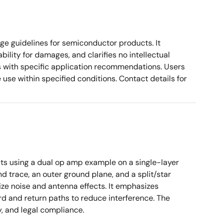
ge guidelines for semiconductor products. It
bility for damages, and clarifies no intellectual
s with specific application recommendations. Users
use within specified conditions. Contact details for
ts using a dual op amp example on a single-layer
 trace, an outer ground plane, and a split/star
ize noise and antenna effects. It emphasizes
rd and return paths to reduce interference. The
, and legal compliance.