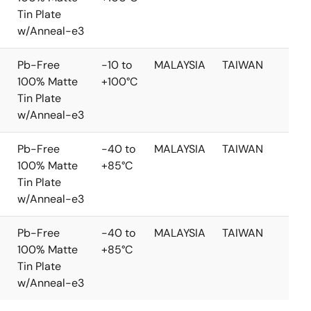
Tin Plate
w/Anneal-e3
Pb-Free
-10 to
MALAYSIA
TAIWAN
100% Matte
+100°C
Tin Plate
w/Anneal-e3
Pb-Free
-40 to
MALAYSIA
TAIWAN
100% Matte
+85°C
Tin Plate
w/Anneal-e3
Pb-Free
-40 to
MALAYSIA
TAIWAN
100% Matte
+85°C
Tin Plate
w/Anneal-e3