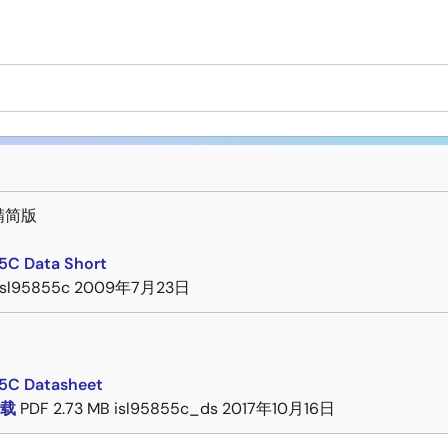
精简版
5C Data Short
isl95855c
2009年7月23日
5C Datasheet
载
PDF
2.73 MB
isl95855c_ds
2017年10月16日