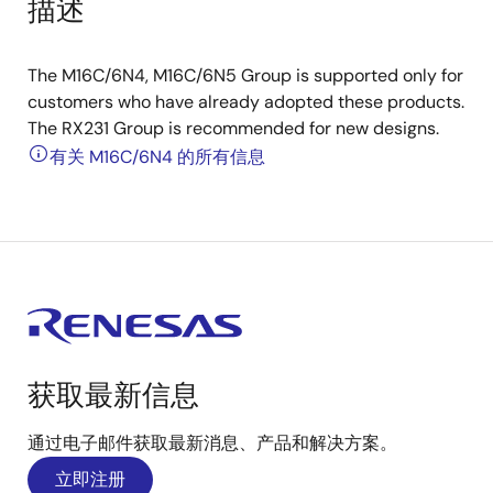
描述
The M16C/6N4, M16C/6N5 Group is supported only for
customers who have already adopted these products.
The RX231 Group is recommended for new designs.
有关 M16C/6N4 的所有信息
获取最新信息
通过电子邮件获取最新消息、产品和解决方案。
立即注册