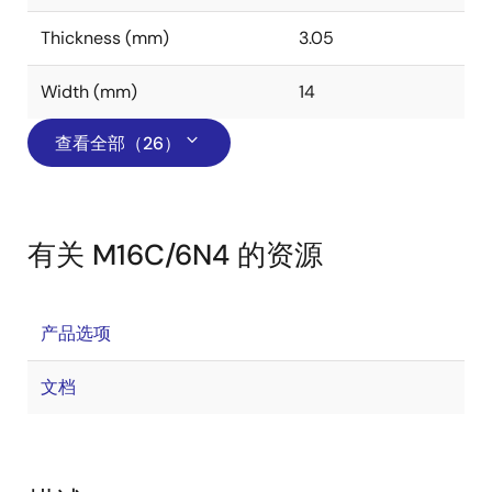
Thickness (mm)
3.05
Width (mm)
14
查看全部（26）
有关 M16C/6N4 的资源
产品选项
文档