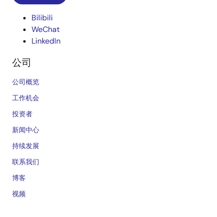
Bilibili
WeChat
LinkedIn
公司
公司概览
工作机会
投资者
新闻中心
持续发展
联系我们
博客
视频