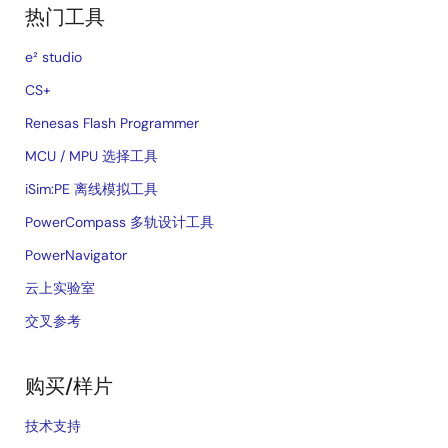
热门工具
e² studio
CS+
Renesas Flash Programmer
MCU / MPU 选择工具
iSim:PE 离线模拟工具
PowerCompass 多轨设计工具
PowerNavigator
云上实验室
交叉参考
购买/样片
技术支持