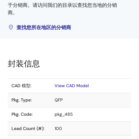
于分销商。请访问我们的目录以查找您当地的分销
商。
查找您所在地区的分销商
封装信息
CAD 模型:
View CAD Model
Pkg. Type:
QFP
Pkg. Code:
pkg_485
Lead Count (#):
100