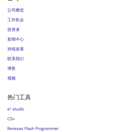
公司概览
工作机会
投资者
新闻中心
持续发展
联系我们
博客
视频
热门工具
e² studio
CS+
Renesas Flash Programmer