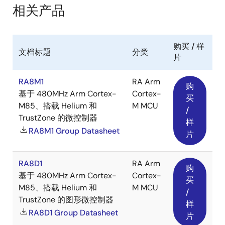
相关产品
购买 / 样
文档标题
分类
片
RA8M1
RA Arm
购
基于 480MHz Arm Cortex-
Cortex-
买
M85、搭载 Helium 和
M MCU
/
TrustZone 的微控制器
样
RA8M1 Group Datasheet
片
RA8D1
RA Arm
购
基于 480MHz Arm Cortex-
Cortex-
买
M85、搭载 Helium 和
M MCU
/
TrustZone 的图形微控制器
样
RA8D1 Group Datasheet
片