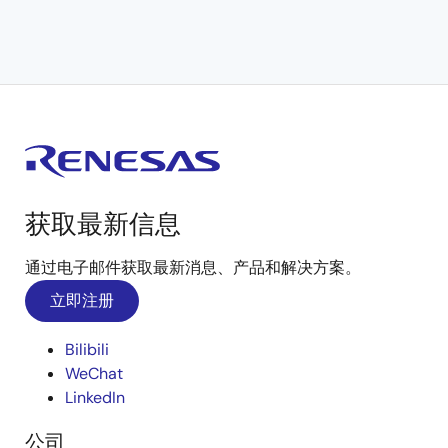
获取最新信息
通过电子邮件获取最新消息、产品和解决方案。
立即注册
Bilibili
WeChat
LinkedIn
公司