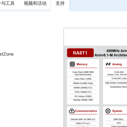
件与工具
视频和活动
支持
stZone