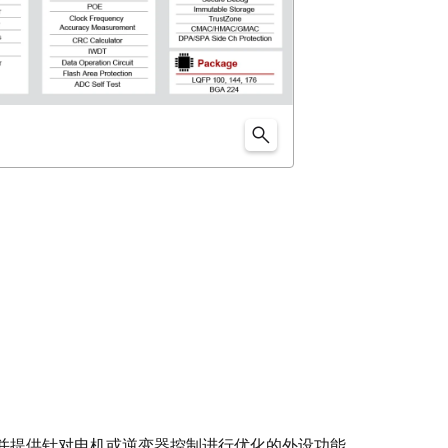
并提供针对电机或逆变器控制进行优化的外设功能。