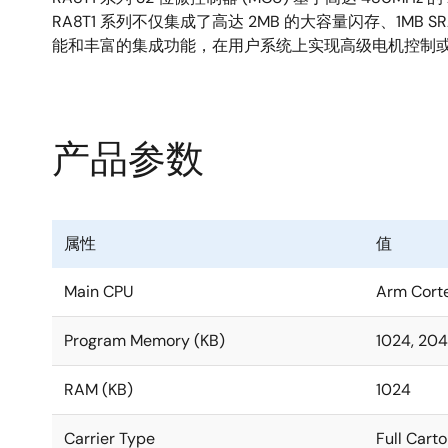
RA8T1 系列不仅集成了高达 2MB 的大容量闪存、1M
能和丰富的集成功能，在用户系统上实现高级电机控制或附加
产品参数
属性
值
Main CPU
Arm Cort
Program Memory (KB)
1024, 20
RAM (KB)
1024
Carrier Type
Full Carto