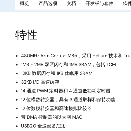
概览
产品选项
文档
开发板与套件
软
特性
480MHz Arm Cortex-M85，采用 Helium 技术和 Tru
1MB - 2MB 双区闪存和 1MB SRAM，包括 TCM
12KB 数据闪存和 1KB 休眠用 SRAM
32KB I/D 高速缓存
14 通道 PWM 定时器和 4 通道低功耗定时器
12 位模数转换器，具有 3 通道取样和保持功能
12 位数模转换器和高速模拟比较器
带 DMA 控制器的以太网 MAC
USB2.0 全速设备/主机