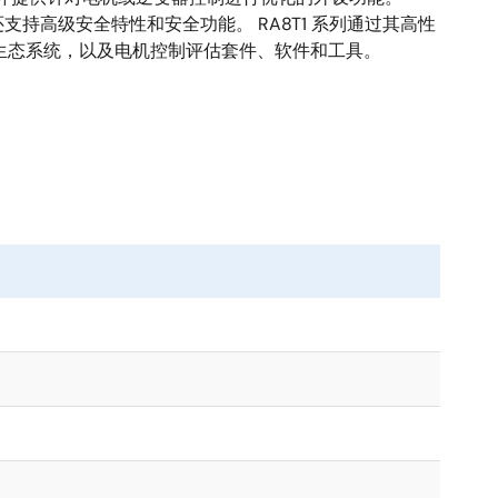
，还支持高级安全特性和安全功能。 RA8T1 系列通过其高性
伙伴生态系统，以及电机控制评估套件、软件和工具。