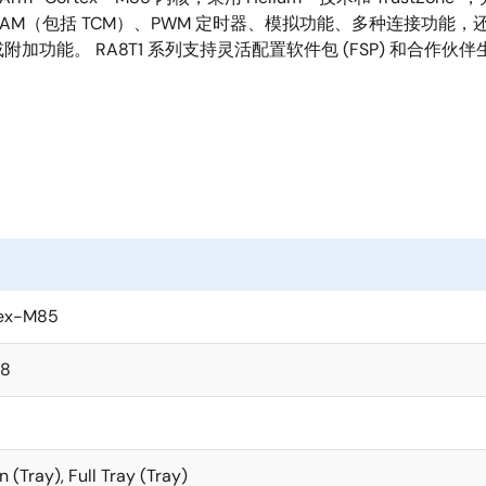
B SRAM（包括 TCM）、PWM 定时器、模拟功能、多种连接功能
功能。 RA8T1 系列支持灵活配置软件包 (FSP) 和合作
ex-M85
48
n (Tray), Full Tray (Tray)