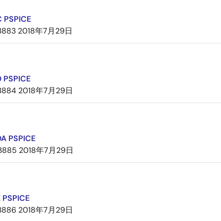
 PSPICE
3883
2018年7月29日
 PSPICE
3884
2018年7月29日
A PSPICE
3885
2018年7月29日
 PSPICE
3886
2018年7月29日