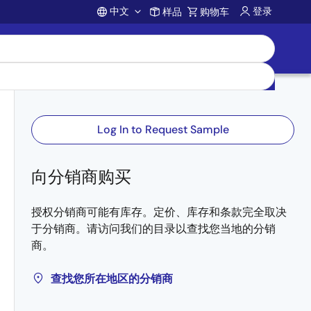
中文
登录
样品
购物车
Account
Log In to Request Sample
向分销商购买
授权分销商可能有库存。定价、库存和条款完全取决
于分销商。请访问我们的目录以查找您当地的分销
商。
查找您所在地区的分销商