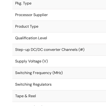
Pkg. Type
Processor Supplier
Product Type
Qualification Level
Step-up DC/DC converter Channels (#)
Supply Voltage (V)
Switching Frequency (MHz)
Switching Regulators
Tape & Reel