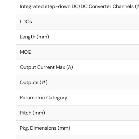
Integrated step-down DC/DC Converter Channels (
LDOs
Length (mm)
MOQ
Output Current Max (A)
Outputs (#)
Parametric Category
Pitch (mm)
Pkg. Dimensions (mm)