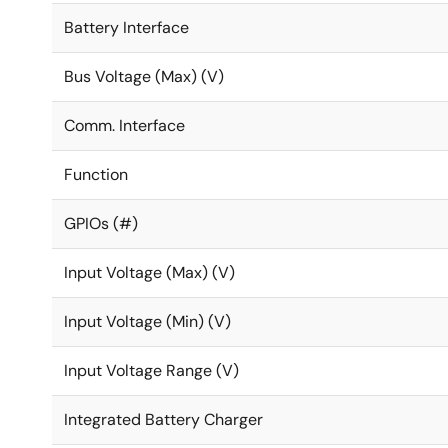
Battery Interface
Bus Voltage (Max) (V)
Comm. Interface
Function
GPIOs (#)
Input Voltage (Max) (V)
Input Voltage (Min) (V)
Input Voltage Range (V)
Integrated Battery Charger