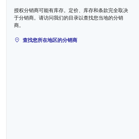
授权分销商可能有库存。定价、库存和条款完全取决
于分销商。请访问我们的目录以查找您当地的分销
商。
查找您所在地区的分销商