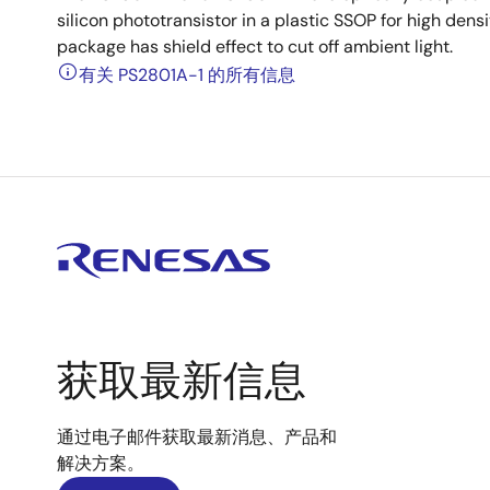
silicon phototransistor in a plastic SSOP for high dens
package has shield effect to cut off ambient light.
有关 PS2801A-1 的所有信息
获取最新信息
通过电子邮件获取最新消息、产品和
解决方案。