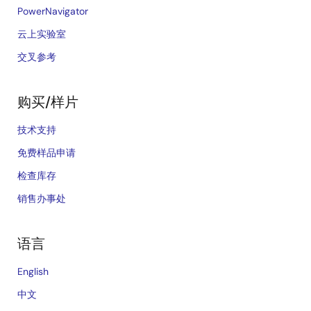
PowerNavigator
云上实验室
交叉参考
购买/样片
技术支持
免费样品申请
检查库存
销售办事处
语言
English
中文