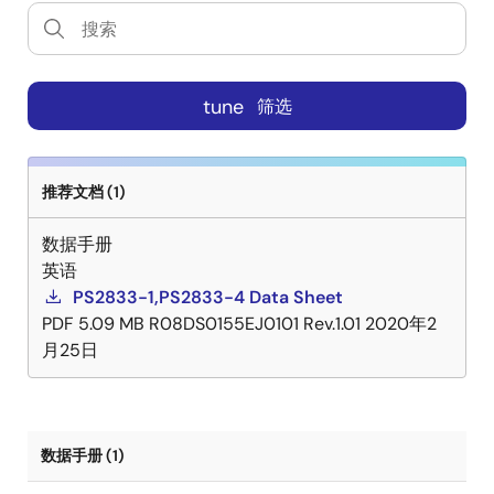
tune
筛选
推荐文档 (1)
数据手册
英语
PS2833-1,PS2833-4 Data Sheet
PDF
5.09 MB
R08DS0155EJ0101 Rev.1.01
2020年2
月25日
数据手册 (1)