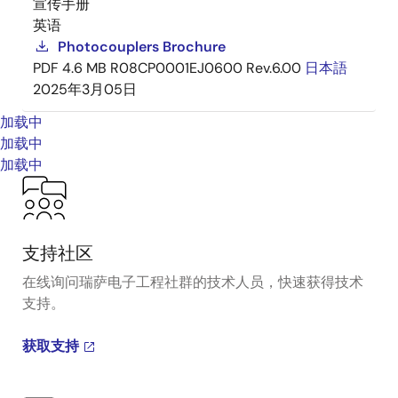
宣传手册
英语
Photocouplers Brochure
PDF
4.6 MB
R08CP0001EJ0600 Rev.6.00
日本語
2025年3月05日
加载中
加载中
加载中
支持社区
在线询问瑞萨电子工程社群的技术人员，快速获得技术
支持。
获取支持