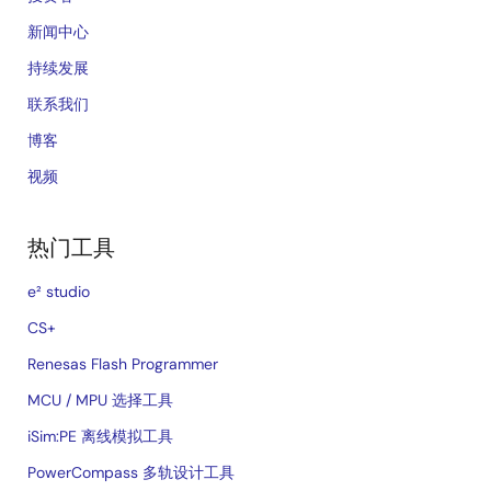
新闻中心
持续发展
联系我们
博客
视频
热门工具
e² studio
CS+
Renesas Flash Programmer
MCU / MPU 选择工具
iSim:PE 离线模拟工具
PowerCompass 多轨设计工具