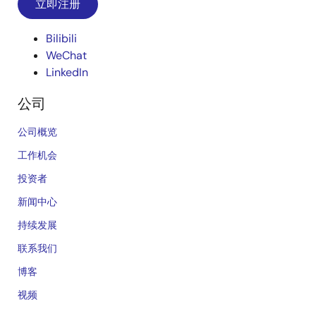
立即注册
Bilibili
WeChat
LinkedIn
公司
公司概览
工作机会
投资者
新闻中心
持续发展
联系我们
博客
视频