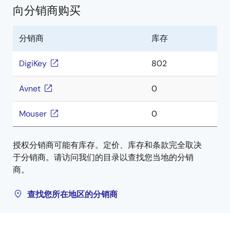
向分销商购买
分销商
库存
DigiKey
802
Avnet
0
Mouser
0
授权分销商可能有库存。定价、库存和条款完全取决
于分销商。请访问我们的目录以查找您当地的分销
商。
查找您所在地区的分销商