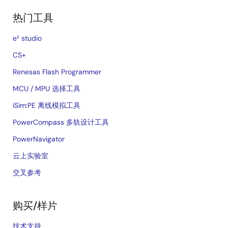
热门工具
e² studio
CS+
Renesas Flash Programmer
MCU / MPU 选择工具
iSim:PE 离线模拟工具
PowerCompass 多轨设计工具
PowerNavigator
云上实验室
交叉参考
购买/样片
技术支持